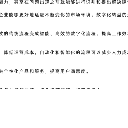
能力，甚至在问题出现之前就能够进行识别和提出解决建
企业能够更好地适应不断变化的市场环境。数字化转型的
效的传统流程变成智能、高效的数字化流程，提高工作效
，降低运营成本。自动化和智能化的流程可以减少人力成
供个性化产品和服务，提高用户满意度。
行业务分析和决策，优化运营流程，增强竞争力。
供收费或增值服务，增加收入。
应用，更是一种战略转变，使企业能够在竞争激烈的市场