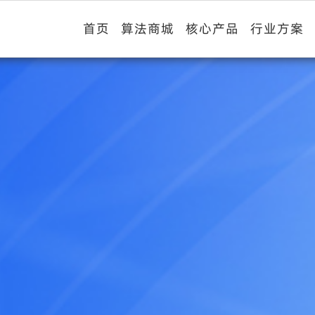
首页
算法商城
核心产品
行业方案