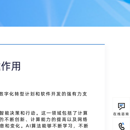
键作用
为数字化转型计划和软件开发的强有力支
现智能决策和行动。这一领域包括了计算
在线咨询
的不断创新、计算能力的提高以及网络
息和变化。AI算法能够不断学习，不断