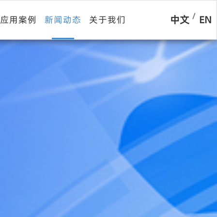
/
中文
EN
应用案例
新闻动态
关于我们