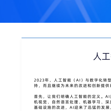
人工
2023年，人工智能（AI）与数字化
持，而且继续为未来的改进和创新提供
首先，让我们明确人工智能的定义。A
机视觉、自然语言处理、机器学习、深
基础设施的改进，AI迎来了迅猛的发展