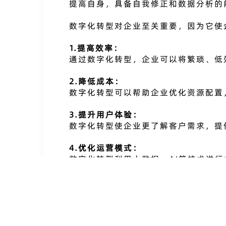
提高自身，具备自我修正和数据分析的
数字化转型对企业至关重要，因为它使
1.提高效率：
通过数字化转型，企业可以将繁琐、低
2.降低成本：
数字化转型可以帮助企业优化资源配置
3.提升用户体验：
数字化转型使企业更了解客户需求，提
4.优化运营模式：
数字化转型利用大数据、AI等技术进
5.创新商业机遇和增加收入渠道：
数字化转型可以开创新的商业机会，提
综上所述，数字化转型不仅是一种技术