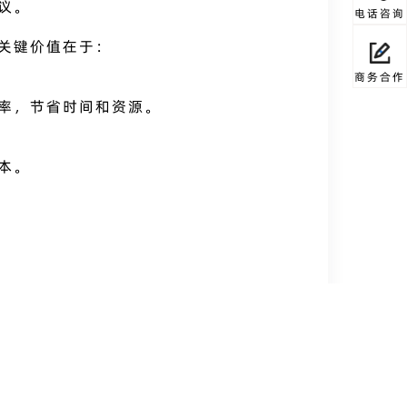
议。
电话咨询
关键价值在于：
商务合作
率，节省时间和资源。
本。
中持续成功。