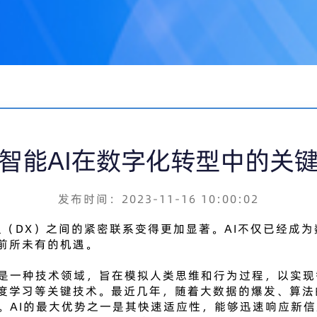
智能AI在数字化转型中的关
发布时间：2023-11-16 10:00:02
转型（DX）之间的紧密联系变得更加显著。AI不仅已经成
前所未有的机遇。
I是一种技术领域，旨在模拟人类思维和行为过程，以实
度学习等关键技术。最近几年，随着大数据的爆发、算法
。AI的最大优势之一是其快速适应性，能够迅速响应新信