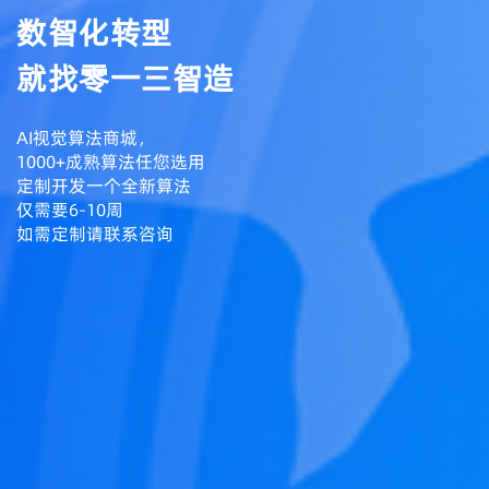
数智化转型
就找零一三智造
AI视觉算法商城，
1000+成熟算法任您选用
定制开发一个全新算法
仅需要6-10周
如需定制请联系咨询