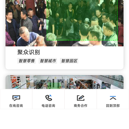
聚众识别
智慧零售
智慧城市
智慧园区
在线咨询
电话咨询
商务合作
回到顶部