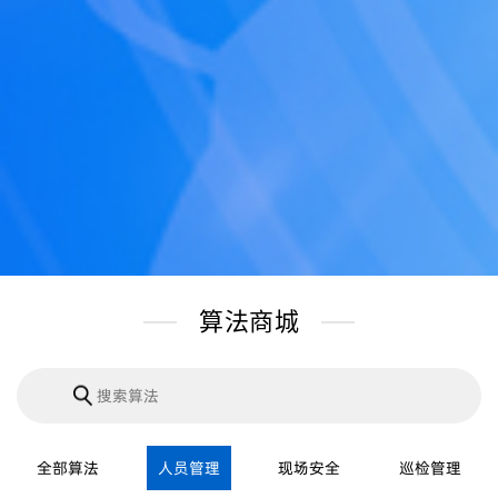
算法商城
全部算法
人员管理
现场安全
巡检管理