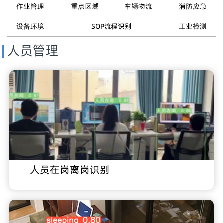
作业管理
重点区域
车辆物流
消防应急
设备环境
SOP流程识别
工业检测
人员管理
人员在岗离岗识别