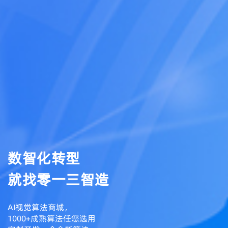
数智化转型
就找零一三智造
AI视觉算法商城，
1000+成熟算法任您选用