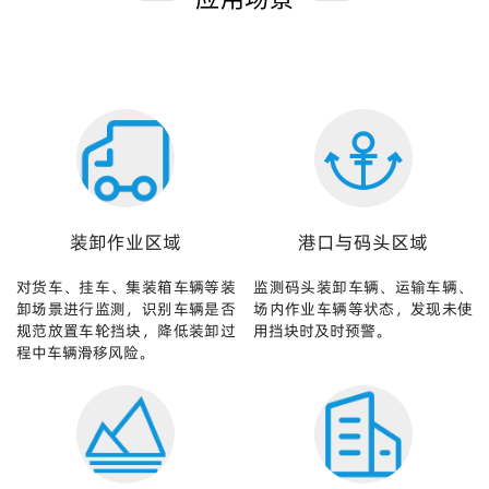
装卸作业区域
港口与码头区域
对货车、挂车、集装箱车辆等装
监测码头装卸车辆、运输车辆、
卸场景进行监测，识别车辆是否
场内作业车辆等状态，发现未使
规范放置车轮挡块，降低装卸过
用挡块时及时预警。
程中车辆滑移风险。