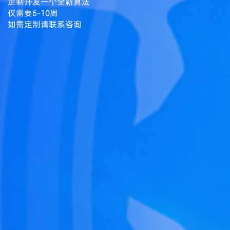
定制开发一个全新算法
仅需要6-10周
如需定制请联系咨询