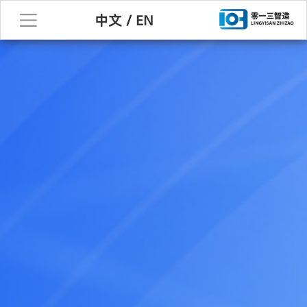
中文
/
EN