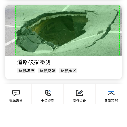
道路破损检测
智慧城市
智慧交通
智慧园区
在线咨询
电话咨询
商务合作
回到顶部