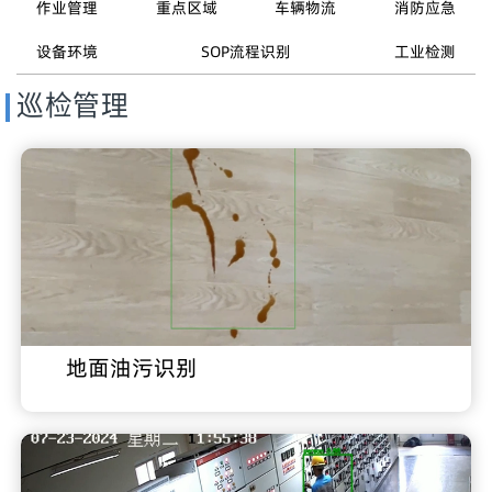
作业管理
重点区域
车辆物流
消防应急
设备环境
SOP流程识别
工业检测
巡检管理
地面油污识别