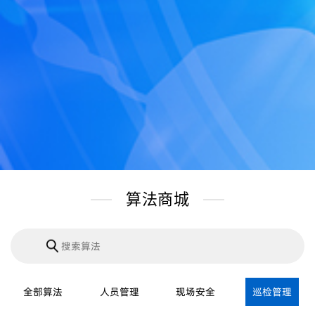
算法商城
全部算法
人员管理
现场安全
巡检管理