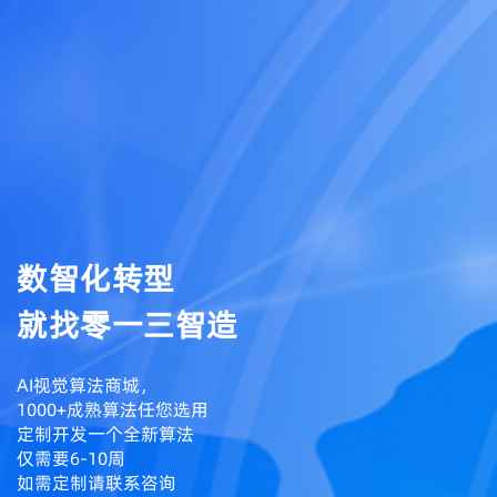
数智化转型
就找零一三智造
AI视觉算法商城，
1000+成熟算法任您选用
定制开发一个全新算法
仅需要6-10周
如需定制请联系咨询