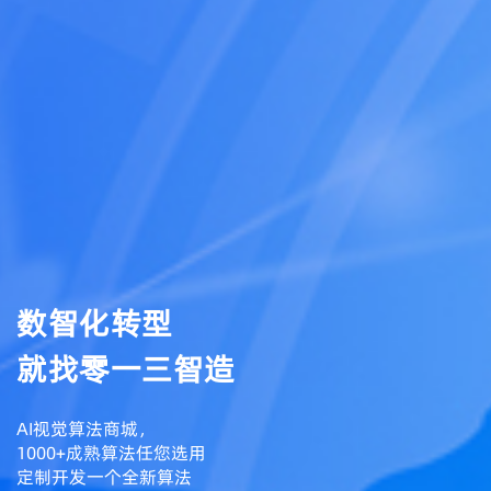
数智化转型
就找零一三智造
AI视觉算法商城，
1000+成熟算法任您选用
定制开发一个全新算法