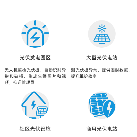
光伏发电园区
大型光伏电站
无人机巡检光伏板，自动识别异
测光伏板异常，提供实时数据，
物和破损，生成告警图片和视
提升维护效率
频，推送管理员
社区光伏设施
商用光伏电站