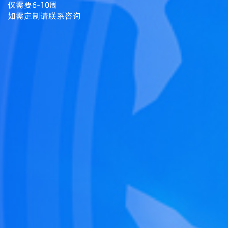
仅需要6-10周
如需定制请联系咨询