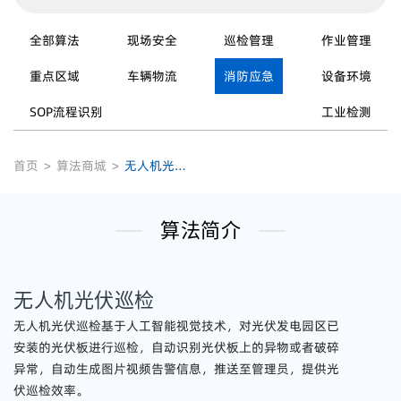
全部算法
现场安全
巡检管理
作业管理
重点区域
车辆物流
消防应急
设备环境
SOP流程识别
工业检测
首页
>
算法商城
>
无人机光伏巡检
算法简介
无人机光伏巡检
无人机光伏巡检基于人工智能视觉技术，对光伏发电园区已
安装的光伏板进行巡检，自动识别光伏板上的异物或者破碎
异常，自动生成图片视频告警信息，推送至管理员，提供光
伏巡检效率。