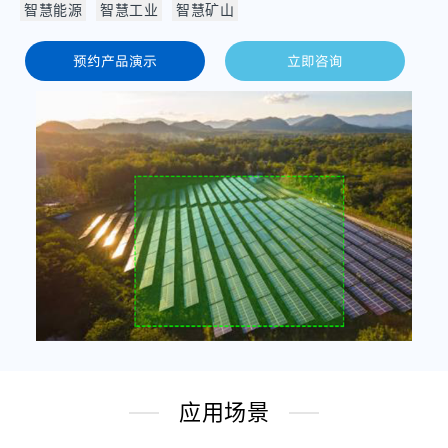
智慧能源
智慧工业
智慧矿山
预约产品演示
立即咨询
应用场景