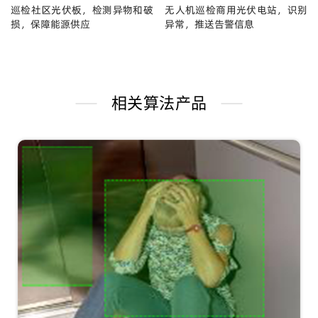
巡检社区光伏板，检测异物和破
无人机巡检商用光伏电站，识别
损，保障能源供应
异常，推送告警信息
相关算法产品