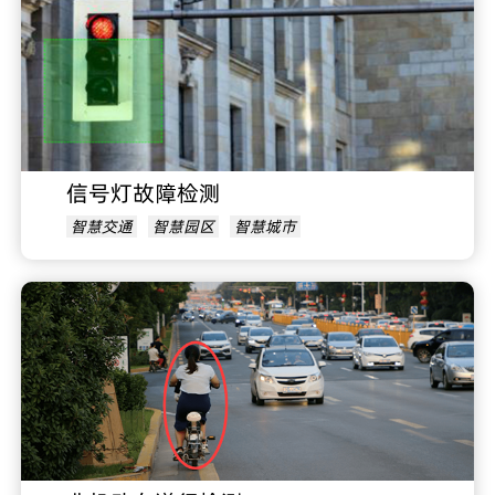
信号灯故障检测
智慧交通
智慧园区
智慧城市