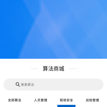
算法商城
全部算法
人员管理
现场安全
巡检管理