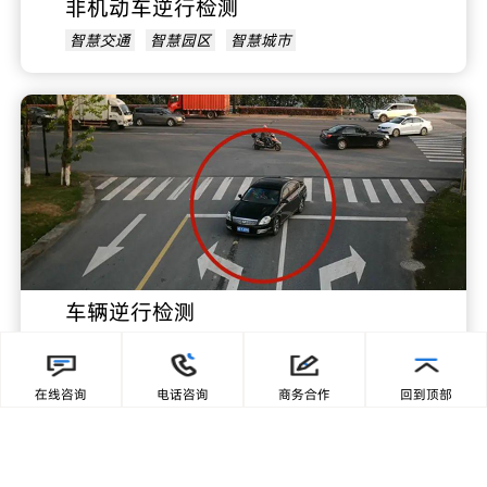
非机动车逆行检测
智慧交通
智慧园区
智慧城市
车辆逆行检测
智慧交通
智慧园区
智慧城市
在线咨询
电话咨询
商务合作
回到顶部