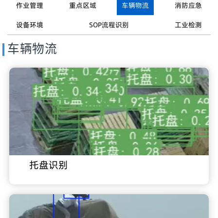
作业管理
重点区域
车辆物流
消防应急
设备环境
SOP流程识别
工业检测
车辆物流
托盘识别