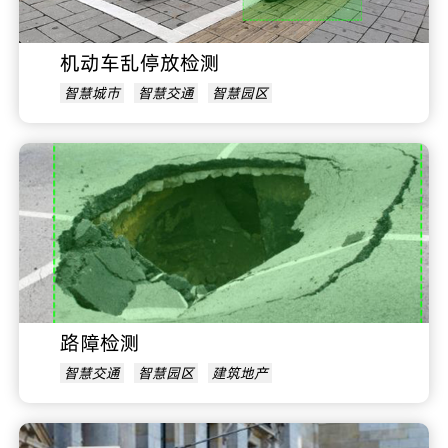
机动车乱停放检测
智慧城市
智慧交通
智慧园区
路障检测
智慧交通
智慧园区
建筑地产