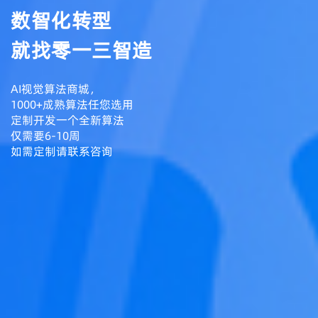
数智化转型
就找零一三智造
AI视觉算法商城，
1000+成熟算法任您选用
定制开发一个全新算法
仅需要6-10周
如需定制请联系咨询