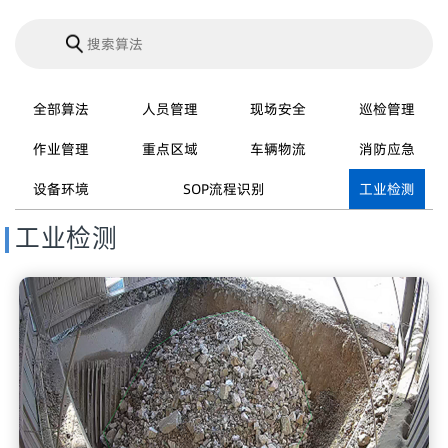
全部算法
人员管理
现场安全
巡检管理
作业管理
重点区域
车辆物流
消防应急
设备环境
SOP流程识别
工业检测
工业检测