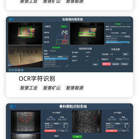
智慧工业
智慧矿山
智慧能源
OCR字符识别
智慧工业
智慧矿山
智慧能源