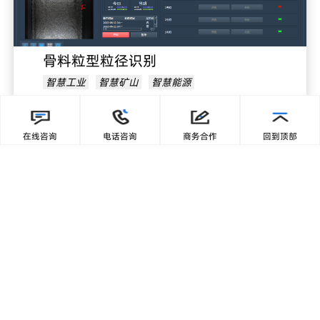
骨料粒型粒径识别
智慧工业
智慧矿山
智慧能源
在线咨询
电话咨询
商务合作
回到顶部
骨料粒径超标识别
智慧工业
智慧矿山
智慧能源