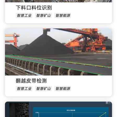
下料口料位识别
智慧工业
智慧矿山
智慧能源
翻越皮带检测
智慧工业
智慧矿山
智慧能源