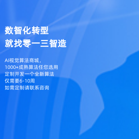
数智化转型
就找零一三智造
AI视觉算法商城，
1000+成熟算法任您选用
定制开发一个全新算法
仅需要6-10周
如需定制请联系咨询