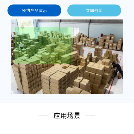
预约产品演示
立即咨询
应用场景