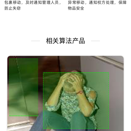
包裹移动，及时通知管理人员，
异常移动，通知校方处理，保障
防止失窃
物品安全
相关算法产品