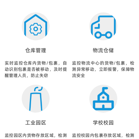
仓库管理
物流仓储
实时监控仓库内货物/包裹，自
监控物流中心的货物/包裹，检
动识别包裹是否被移动，及时提
测异常移动，立即报警，保障物
醒管理人员，防止失窃
流安全
工业园区
学校校园
监控园区内货物存放区域，检测
监控校园内包裹存放区域，检测