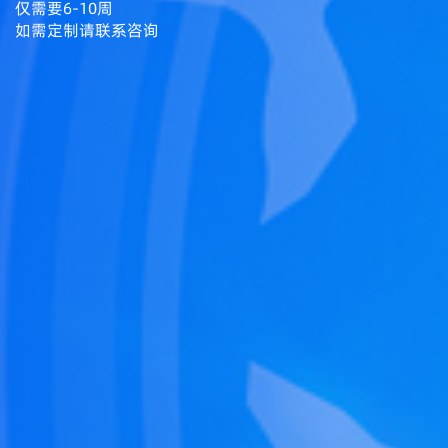
仅需要6-10周
如需定制请联系咨询