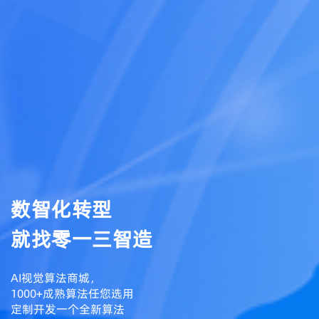
数智化转型
就找零一三智造
AI视觉算法商城，
1000+成熟算法任您选用
定制开发一个全新算法