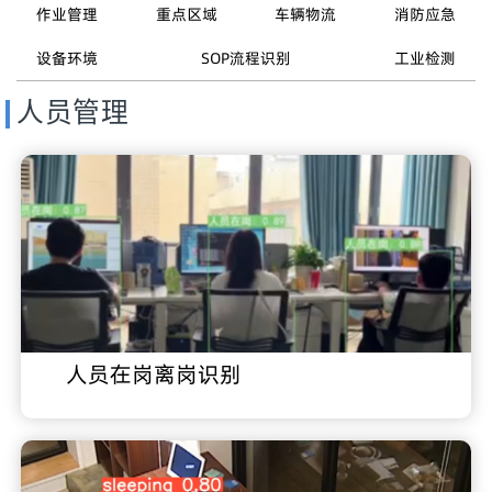
作业管理
重点区域
车辆物流
消防应急
设备环境
SOP流程识别
工业检测
人员管理
人员在岗离岗识别