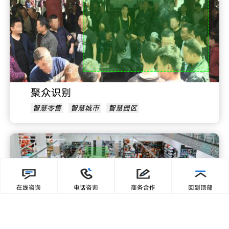
聚众识别
智慧零售
智慧城市
智慧园区
在线咨询
电话咨询
商务合作
回到顶部