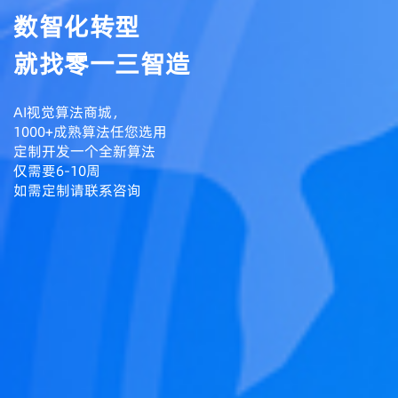
数智化转型
就找零一三智造
AI视觉算法商城，
1000+成熟算法任您选用
定制开发一个全新算法
仅需要6-10周
如需定制请联系咨询