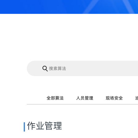
全部算法
人员管理
现场安全
作业管理