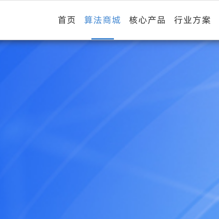
首页
算法商城
核心产品
行业方案