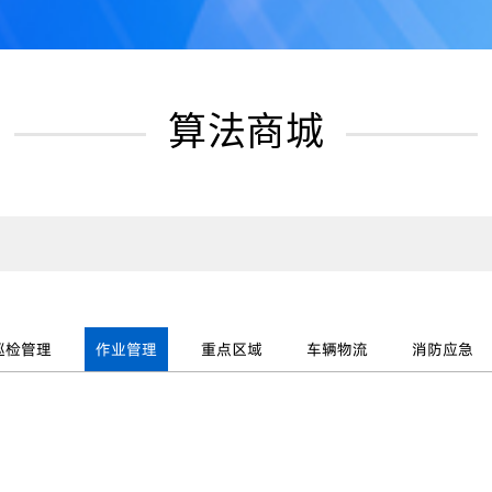
算法商城
巡检管理
作业管理
重点区域
车辆物流
消防应急