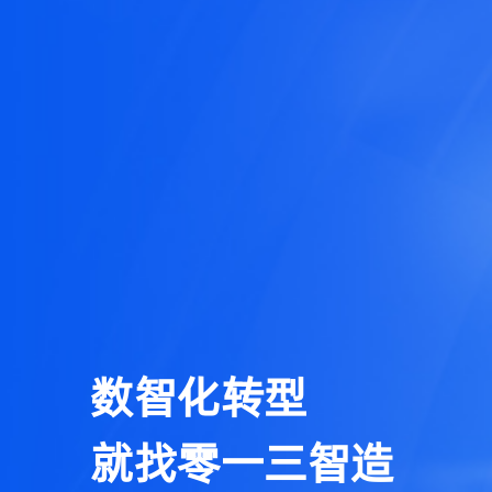
数智化转型
就找零一三智造