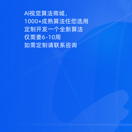
AI视觉算法商城，
1000+成熟算法任您选用
定制开发一个全新算法
仅需要6-10周
如需定制请联系咨询