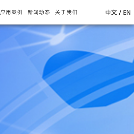
中文
/
EN
应用案例
新闻动态
关于我们