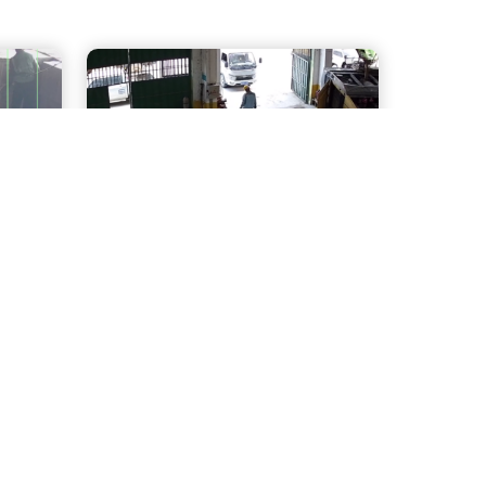
动火作业识别