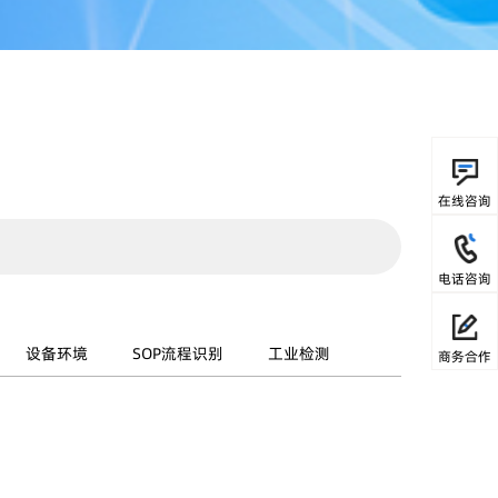
在线咨询
电话咨询
设备环境
SOP流程识别
工业检测
商务合作