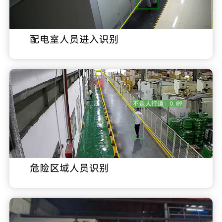
配电室人员进入识别
危险区域人员识别