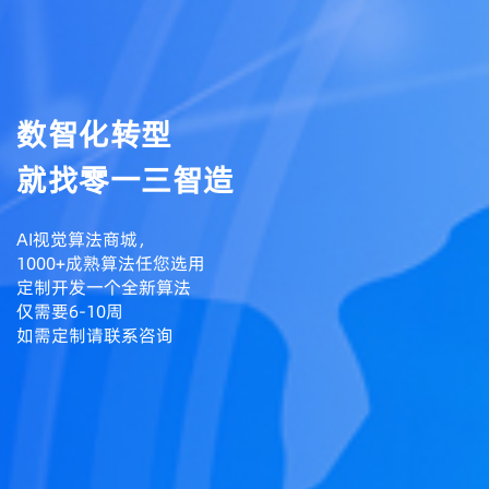
数智化转型
就找零一三智造
AI视觉算法商城，
1000+成熟算法任您选用
定制开发一个全新算法
仅需要6-10周
如需定制请联系咨询