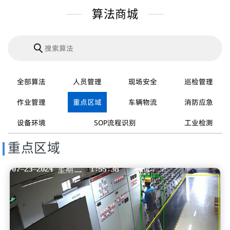
算法商城
全部算法
人员管理
现场安全
巡检管理
作业管理
重点区域
车辆物流
消防应急
设备环境
SOP流程识别
工业检测
重点区域