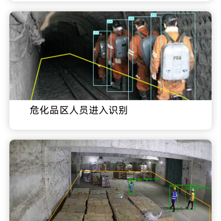
危化品区人员进入识别