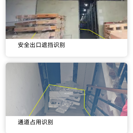
安全出口遮挡识别
通道占用识别