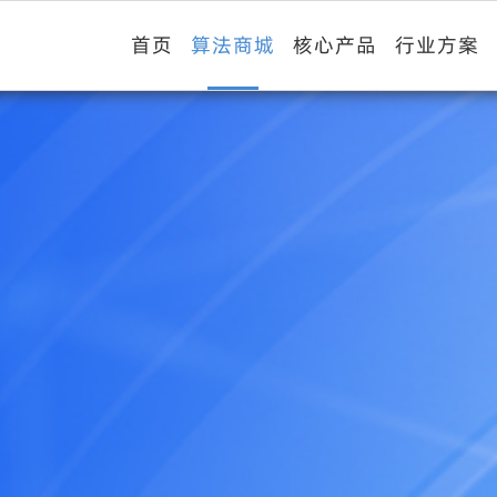
首页
算法商城
核心产品
行业方案