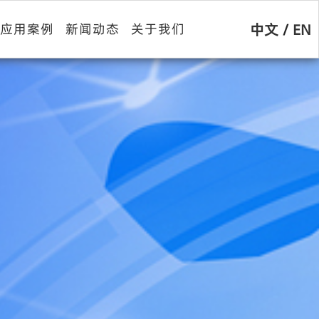
中文
/
EN
应用案例
新闻动态
关于我们