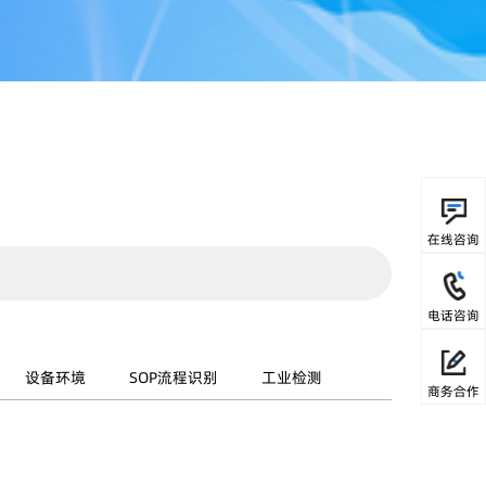
在线咨询
电话咨询
设备环境
SOP流程识别
工业检测
商务合作