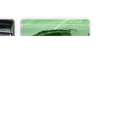
道路破损检测
智慧城市
智慧交通
智慧园区