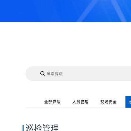
全部算法
人员管理
现场安全
巡检管理