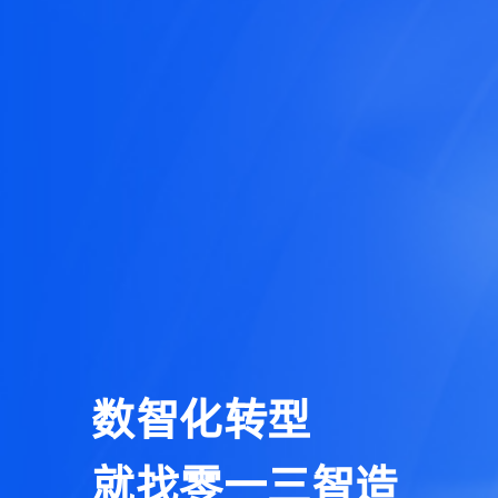
数智化转型
就找零一三智造