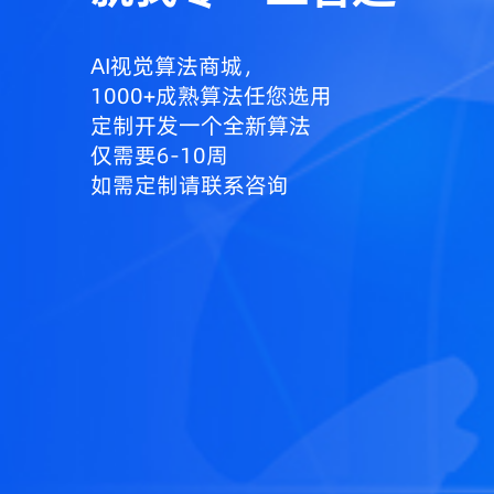
AI视觉算法商城，
1000+成熟算法任您选用
定制开发一个全新算法
仅需要6-10周
如需定制请联系咨询