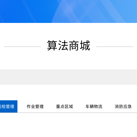
算法商城
巡检管理
作业管理
重点区域
车辆物流
消防应急