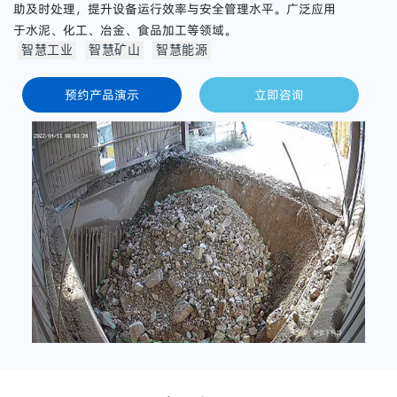
助及时处理，提升设备运行效率与安全管理水平。广泛应用
于水泥、化工、冶金、食品加工等领域。
智慧工业
智慧矿山
智慧能源
预约产品演示
立即咨询