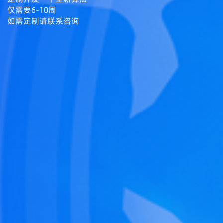
仅需要6-10周
如需定制请联系咨询