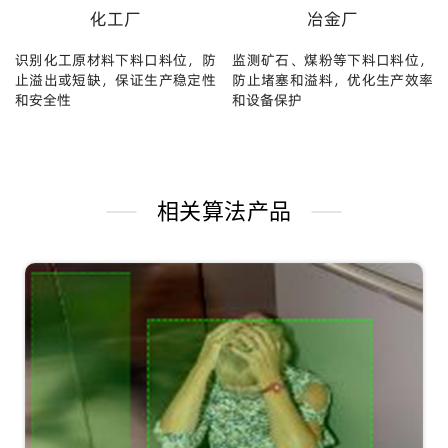
化工厂
冶金厂
识别化工原材料下料口料位，防
监测矿石、煤粉等下料口料位，
止溢出或短缺，保证生产稳定性
防止堵塞和溢料，优化生产效率
和安全性
和设备保护
相关算法产品