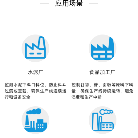
应用场景
水泥厂
食品加工厂
监测水泥下料口料位，防止料斗
控制谷物、糖、面粉等原料下料
过满或空载，确保生产线连续运
量，确保生产线持续运转，避免
行和设备安全
浪费和生产中断