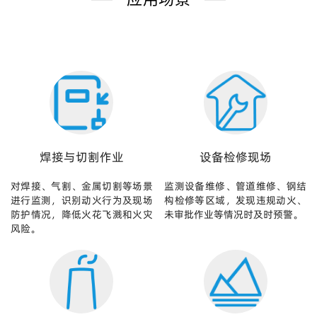
焊接与切割作业
设备检修现场
对焊接、气割、金属切割等场景
监测设备维修、管道维修、钢结
进行监测，识别动火行为及现场
构检修等区域，发现违规动火、
防护情况，降低火花飞溅和火灾
未审批作业等情况时及时预警。
风险。