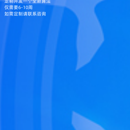
定制开发一个全新算法
仅需要6-10周
如需定制请联系咨询