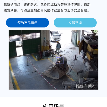
戴防护用品、违规动火、危险区域动火等异常情况时，自动
触发预警，帮助企业加强高风险作业监管与现场安全管理。
预约产品演示
立即咨询
应用场景