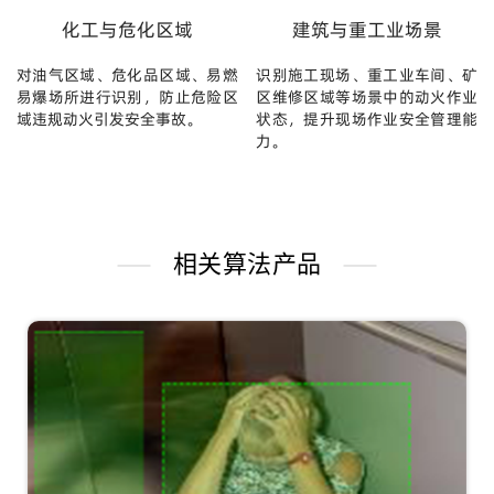
化工与危化区域
建筑与重工业场景
对油气区域、危化品区域、易燃
识别施工现场、重工业车间、矿
易爆场所进行识别，防止危险区
区维修区域等场景中的动火作业
域违规动火引发安全事故。
状态，提升现场作业安全管理能
力。
相关算法产品