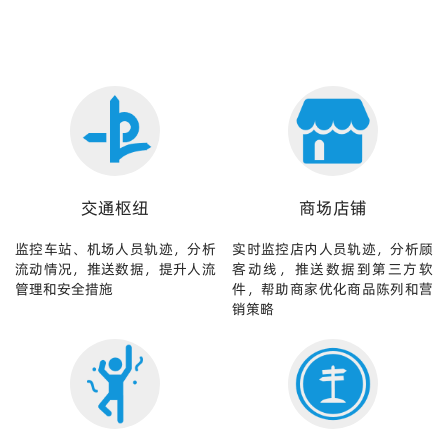
交通枢纽
商场店铺
监控车站、机场人员轨迹，分析
实时监控店内人员轨迹，分析顾
流动情况，推送数据，提升人流
客动线，推送数据到第三方软
管理和安全措施
件，帮助商家优化商品陈列和营
销策略