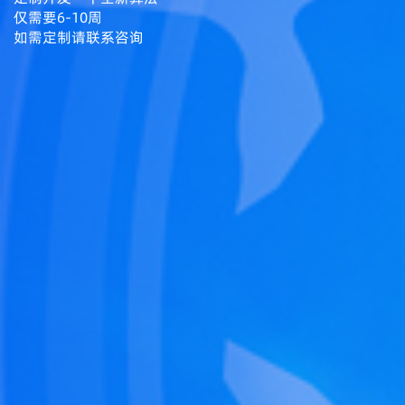
仅需要6-10周
如需定制请联系咨询