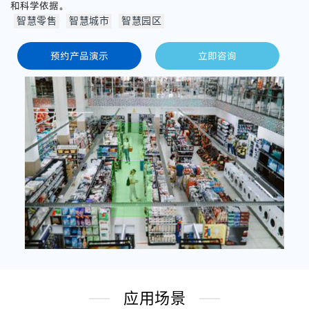
和科学依据。
智慧零售
智慧城市
智慧园区
预约产品演示
立即咨询
应用场景