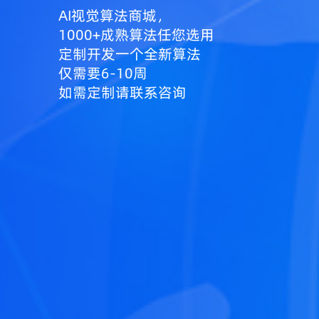
AI视觉算法商城，
1000+成熟算法任您选用
定制开发一个全新算法
仅需要6-10周
如需定制请联系咨询