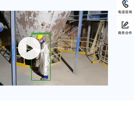
电话咨询
商务合作