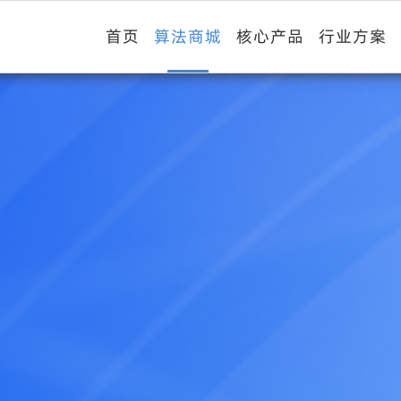
首页
算法商城
核心产品
行业方案