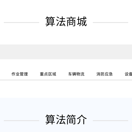
算法商城
作业管理
重点区域
车辆物流
消防应急
设
算法简介