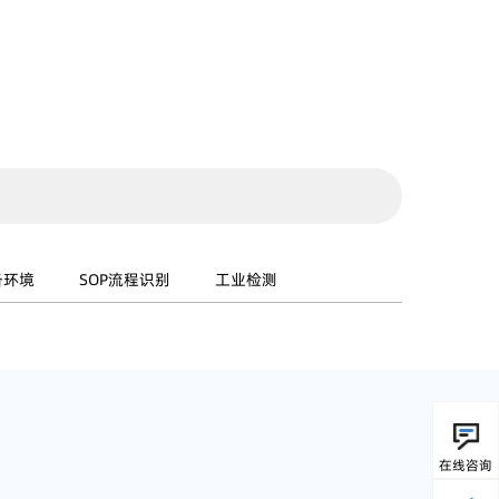
备环境
SOP流程识别
工业检测
在线咨询