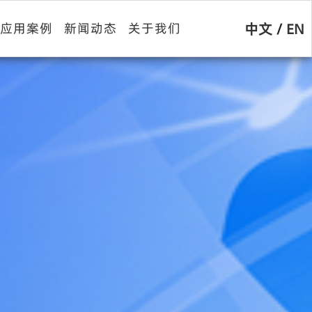
中文
/
EN
应用案例
新闻动态
关于我们