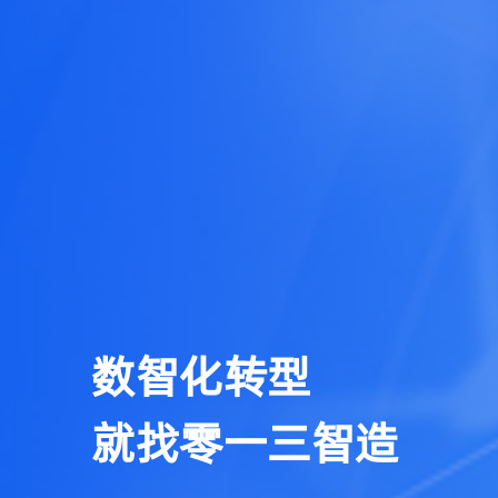
数智化转型
就找零一三智造