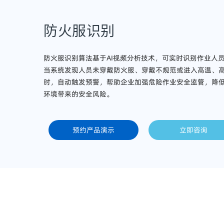
防火服识别
防火服识别算法基于AI视频分析技术，可实时识别作业人
当系统发现人员未穿戴防火服、穿戴不规范或进入高温、
时，自动触发预警，帮助企业加强危险作业安全监管，降
环境带来的安全风险。
预约产品演示
立即咨询