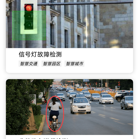
信号灯故障检测
智慧交通
智慧园区
智慧城市