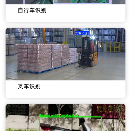
自行车识别
叉车识别