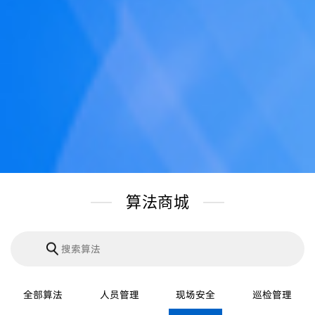
算法商城
全部算法
人员管理
现场安全
巡检管理