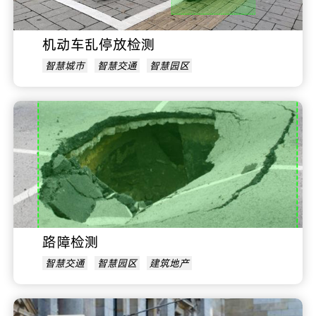
机动车乱停放检测
智慧城市
智慧交通
智慧园区
路障检测
智慧交通
智慧园区
建筑地产