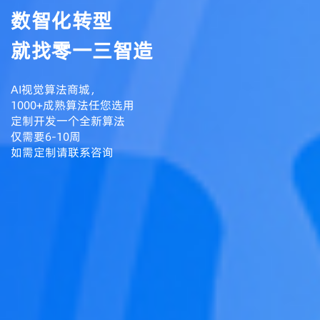
数智化转型
就找零一三智造
AI视觉算法商城，
1000+成熟算法任您选用
定制开发一个全新算法
仅需要6-10周
如需定制请联系咨询