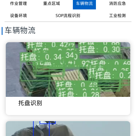
作业管理
重点区域
车辆物流
消防应急
设备环境
SOP流程识别
工业检测
车辆物流
托盘识别