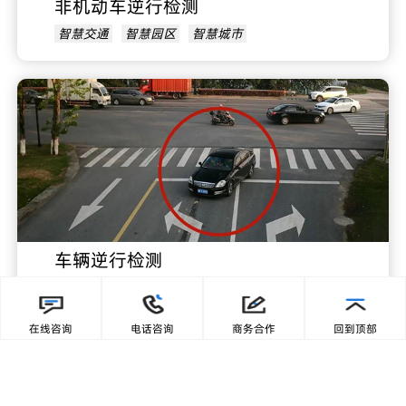
非机动车逆行检测
智慧交通
智慧园区
智慧城市
车辆逆行检测
智慧交通
智慧园区
智慧城市
在线咨询
电话咨询
商务合作
回到顶部