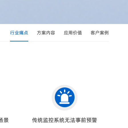
行业痛点
方案内容
应用价值
客户案例
场景
传统监控系统无法事前预警