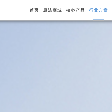
首页
算法商城
核心产品
行业方案