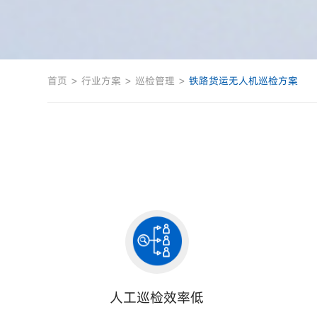
首页
>
行业方案
>
巡检管理
>
铁路货运无人机巡检方案
人工巡检效率低