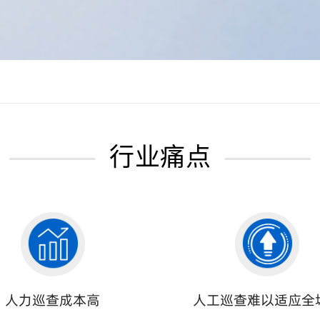
行业痛点
人力巡查成本高
人工巡查难以适应全