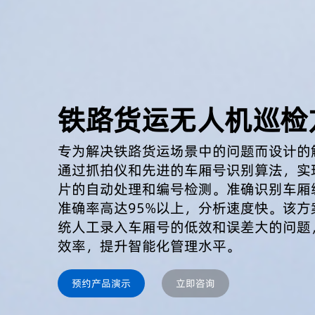
铁路货运无人机巡检
专为解决铁路货运场景中的问题而设计的
通过抓拍仪和先进的车厢号识别算法，实
片的自动处理和编号检测。准确识别车厢
准确率高达95%以上，分析速度快。该方
统人工录入车厢号的低效和误差大的问题
效率，提升智能化管理水平。
预约产品演示
立即咨询