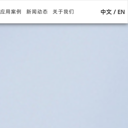
中文
/
EN
应用案例
新闻动态
关于我们