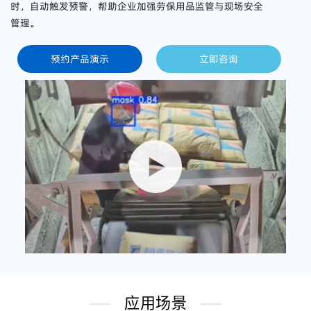
时，自动触发预警，帮助企业加强劳保用品监管与现场安全
管理。
预约产品演示
立即咨询
应用场景