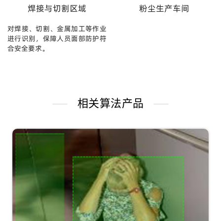
焊接与切割区域
粉尘生产车间
对焊接、切割、金属加工等作业
进行识别，保障人员面部防护符
合安全要求。
相关算法产品