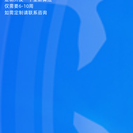
仅需要6-10周
如需定制请联系咨询