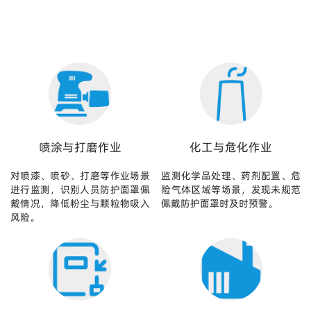
喷涂与打磨作业
化工与危化作业
对喷漆、喷砂、打磨等作业场景
监测化学品处理、药剂配置、危
进行监测，识别人员防护面罩佩
险气体区域等场景，发现未规范
戴情况，降低粉尘与颗粒物吸入
佩戴防护面罩时及时预警。
风险。