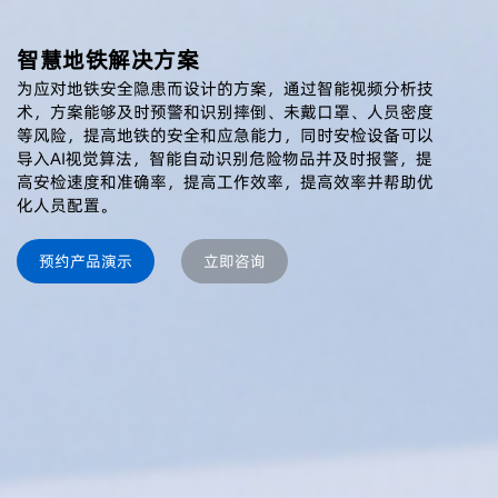
智慧地铁解决方案
为应对地铁安全隐患而设计的方案，通过智能视频分析技
术，方案能够及时预警和识别摔倒、未戴口罩、人员密度
等风险，提高地铁的安全和应急能力，同时安检设备可以
导入AI视觉算法，智能自动识别危险物品并及时报警，提
高安检速度和准确率，提高工作效率，提高效率并帮助优
化人员配置。
预约产品演示
立即咨询