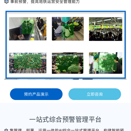
事前预警，提高地铁运营安全管理能力
预约产品演示
立即咨询
一站式综合预警管理平台
集管理、部署、运用一体的AI综合一站式管理平台，构建智能预