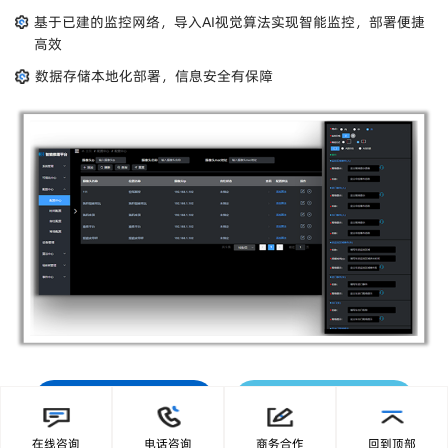
基于已建的监控网络，导入AI视觉算法实现智能监控，部署便捷
高效
数据存储本地化部署，信息安全有保障
预约产品演示
立即咨询
在线咨询
电话咨询
商务合作
回到顶部