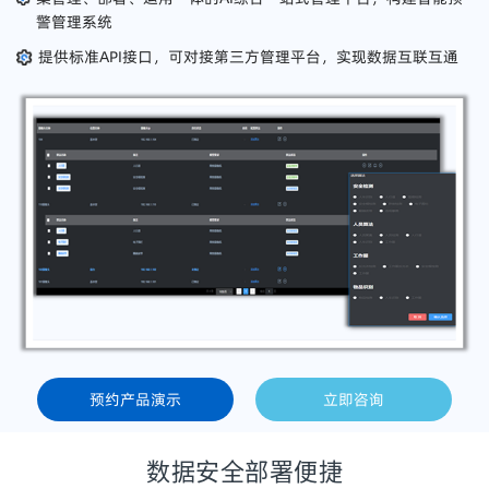
警管理系统
提供标准API接口，可对接第三方管理平台，实现数据互联互通
预约产品演示
立即咨询
数据安全部署便捷