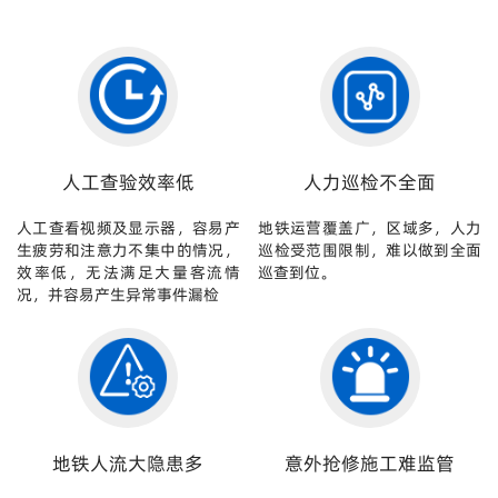
人工查验效率低
人力巡检不全面
人工查看视频及显示器，容易产
地铁运营覆盖广，区域多，人力
生疲劳和注意力不集中的情况，
巡检受范围限制，难以做到全面
效率低，无法满足大量客流情
巡查到位。
况，并容易产生异常事件漏检
地铁人流大隐患多
意外抢修施工难监管