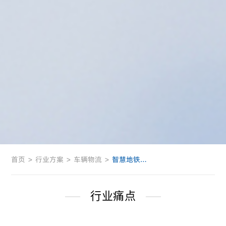
首页
>
行业方案
>
车辆物流
>
智慧地铁解决方案
行业痛点