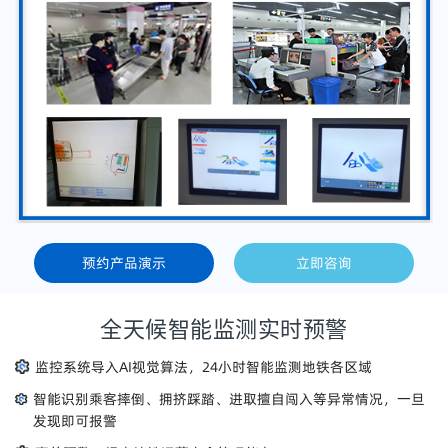
预约产品演示
立即咨询
全天候智能监测实时预警
监控系统导入AI视觉算法，24小时智能监测地铁各区域
智能识别乘客摔倒、拥挤踩踏、进取擅自闯入等异常情况，一旦
发现即可报警