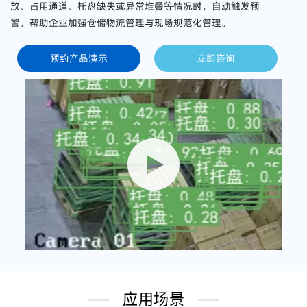
放、占用通道、托盘缺失或异常堆叠等情况时，自动触发预
警，帮助企业加强仓储物流管理与现场规范化管理。
预约产品演示
立即咨询
应用场景