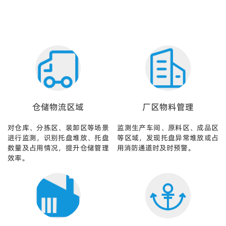
仓储物流区域
厂区物料管理
对仓库、分拣区、装卸区等场景
监测生产车间、原料区、成品区
进行监测，识别托盘堆放、托盘
等区域，发现托盘异常堆放或占
数量及占用情况，提升仓储管理
用消防通道时及时预警。
效率。