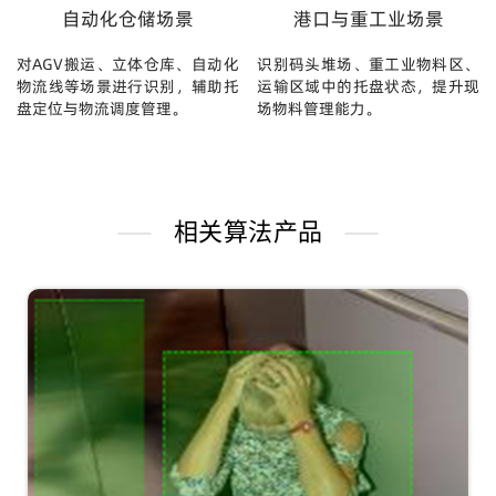
自动化仓储场景
港口与重工业场景
对AGV搬运、立体仓库、自动化
识别码头堆场、重工业物料区、
物流线等场景进行识别，辅助托
运输区域中的托盘状态，提升现
盘定位与物流调度管理。
场物料管理能力。
相关算法产品