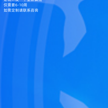
仅需要6-10周
如需定制请联系咨询