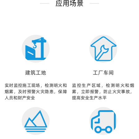
应用场景
建筑工地
工厂车间
实时监控施工现场，检测明火和
监控生产区域，检测明火和烟
烟雾，及时预警火灾隐患，保障
雾，立即报警，防止火灾事故，
人员和财产安全
提高安全生产水平