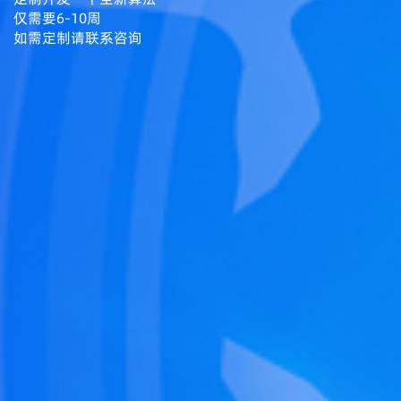
仅需要6-10周
如需定制请联系咨询