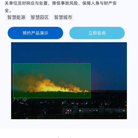
关单位及时响应与处置，降低事故风险，保障人身与财产安
全。
智慧能源
智慧园区
智慧城市
预约产品演示
立即咨询