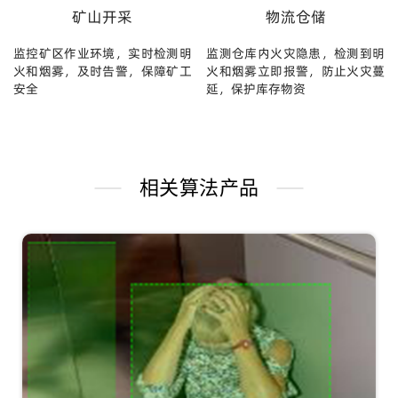
矿山开采
物流仓储
监控矿区作业环境，实时检测明
监测仓库内火灾隐患，检测到明
火和烟雾，及时告警，保障矿工
火和烟雾立即报警，防止火灾蔓
安全
延，保护库存物资
相关算法产品