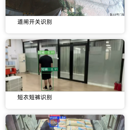
道闸开关识别
短衣短裤识别