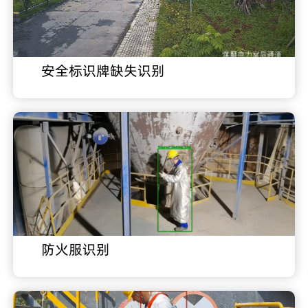
安全标识牌缺失识别
防火服识别