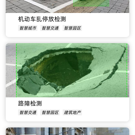
机动车乱停放检测
智慧城市
智慧交通
智慧园区
路障检测
智慧交通
智慧园区
建筑地产