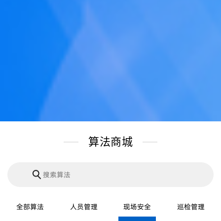
算法商城
全部算法
人员管理
现场安全
巡检管理