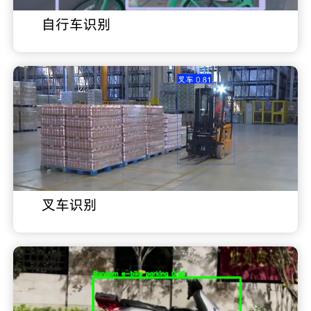
自行车识别
叉车识别