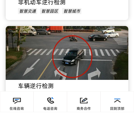
非机动车逆行检测
智慧交通
智慧园区
智慧城市
车辆逆行检测
智慧交通
智慧园区
智慧城市
在线咨询
电话咨询
商务合作
回到顶部