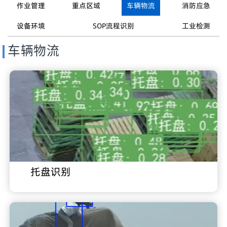
作业管理
重点区域
车辆物流
消防应急
设备环境
SOP流程识别
工业检测
车辆物流
托盘识别