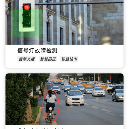
信号灯故障检测
智慧交通
智慧园区
智慧城市