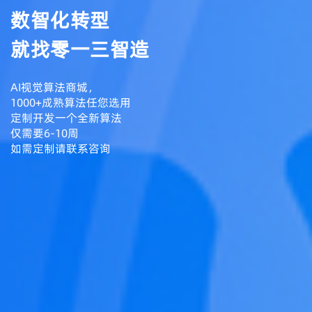
数智化转型
就找零一三智造
AI视觉算法商城，
1000+成熟算法任您选用
定制开发一个全新算法
仅需要6-10周
如需定制请联系咨询