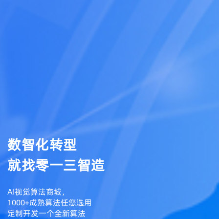
数智化转型
就找零一三智造
AI视觉算法商城，
1000+成熟算法任您选用
定制开发一个全新算法