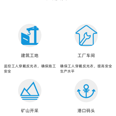
建筑工地
工厂车间
监控工人穿戴反光衣，确保施工
确保工人穿戴反光衣，提高安全
安全
生产水平
矿山开采
港口码头