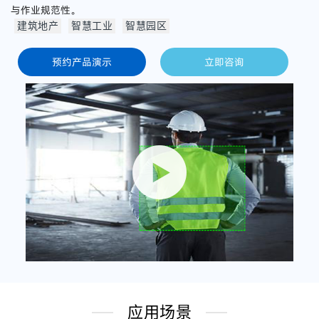
与作业规范性。
建筑地产
智慧工业
智慧园区
预约产品演示
立即咨询
应用场景