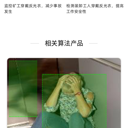
监控矿工穿戴反光衣，减少事故
检测装卸工人穿戴反光衣，提高
发生
工作安全性
相关算法产品