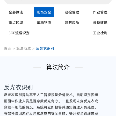
全部算法
现场安全
巡检管理
作业管理
重点区域
车辆物流
消防应急
设备环境
SOP流程识别
工业检测
首页
>
算法商城
>
反光衣识别
算法简介
反光衣识别
反光衣识别算法基于人工智能视觉分析技术，自动识别视频
画面中作业人员是否穿戴反光背心。一旦发现未穿反光衣或
穿戴不规范的情况，系统将立即报警并通知管理人员处理，
有效预防因未穿反光衣造成的安全事故，提升安全管理效率