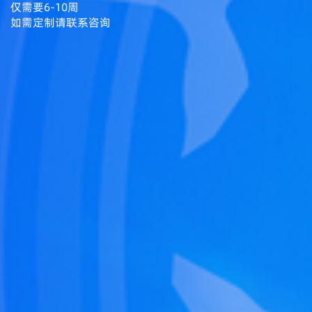
仅需要6-10周
如需定制请联系咨询