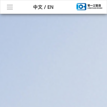
中文
/
EN