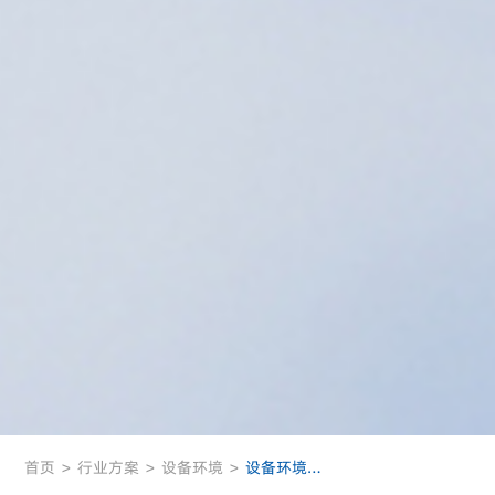
首页
>
行业方案
>
设备环境
>
设备环境解决方案