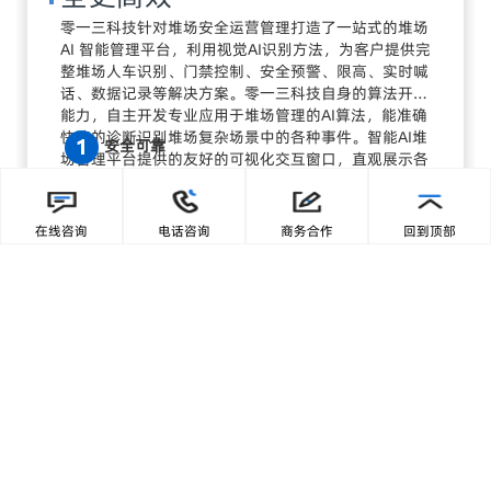
零一三科技针对堆场安全运营管理打造了一站式的堆场
AI 智能管理平台，利用视觉AI识别方法，为客户提供完
整堆场人车识别、门禁控制、安全预警、限高、实时喊
话、数据记录等解决方案。零一三科技自身的算法开发
能力，自主开发专业应用于堆场管理的AI算法，能准确
快速的诊断识别堆场复杂场景中的各种事件。智能AI堆
安全可靠
场管理平台提供的友好的可视化交互窗口，直观展示各
堆场状态，并提供标准 API 接口（如OPC、HTTP
-人、车、设备全覆盖管理。
等），便捷实现与客户其它业务平台（如一卡通）的结
-预警速度快，可实现毫秒级预警
合。一站式堆场AI 智能管理平台，利用视觉AI识别方
-现场语音、LED屏提示，第一时间提醒告知。
在线咨询
电话咨询
商务合作
回到顶部
法，为客户提供完整堆场人车识别、门禁控制、安全预
-中控语音报警、实时画面，管控更及时。
警、限高、实时喊话、数据记录等解决方案。