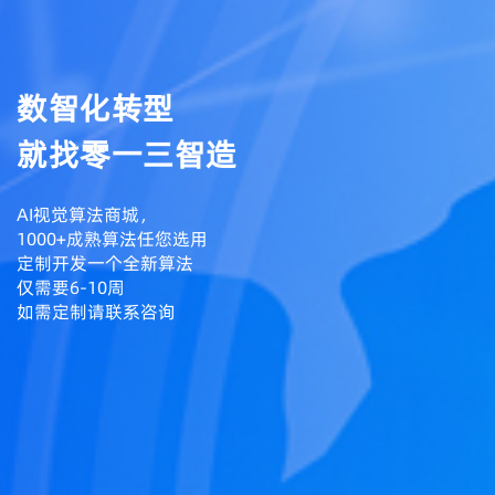
数智化转型
就找零一三智造
AI视觉算法商城，
1000+成熟算法任您选用
定制开发一个全新算法
仅需要6-10周
如需定制请联系咨询