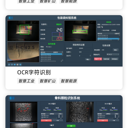
智慧工业
智慧矿山
智慧能源
OCR字符识别
智慧工业
智慧矿山
智慧能源