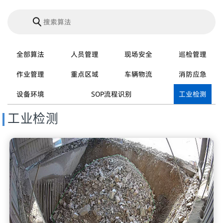
全部算法
人员管理
现场安全
巡检管理
作业管理
重点区域
车辆物流
消防应急
设备环境
SOP流程识别
工业检测
工业检测