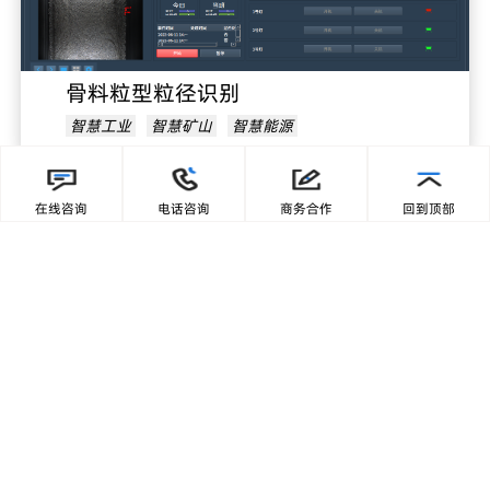
骨料粒型粒径识别
智慧工业
智慧矿山
智慧能源
在线咨询
电话咨询
商务合作
回到顶部
骨料粒径超标识别
智慧工业
智慧矿山
智慧能源