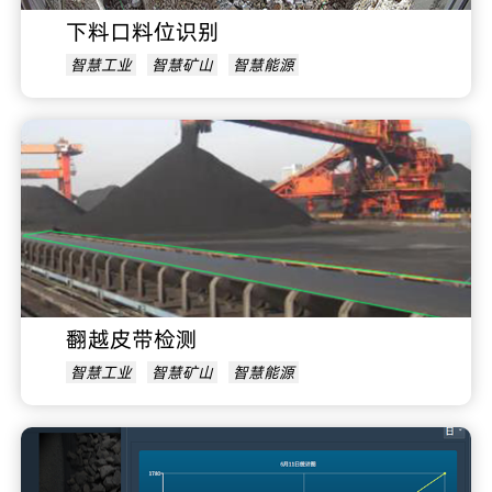
下料口料位识别
智慧工业
智慧矿山
智慧能源
翻越皮带检测
智慧工业
智慧矿山
智慧能源