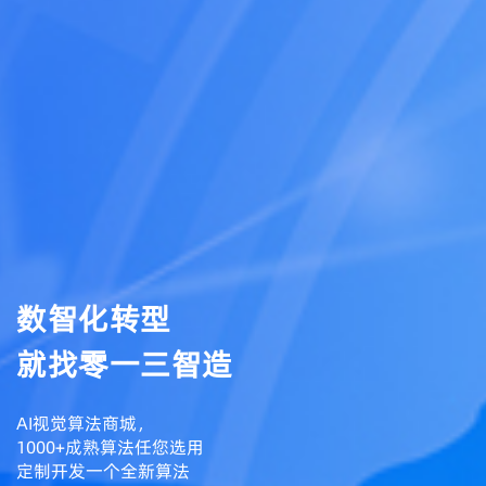
数智化转型
就找零一三智造
AI视觉算法商城，
1000+成熟算法任您选用
定制开发一个全新算法