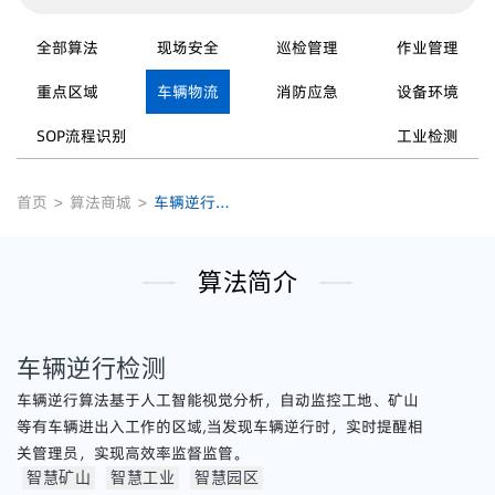
全部算法
现场安全
巡检管理
作业管理
重点区域
车辆物流
消防应急
设备环境
SOP流程识别
工业检测
首页
>
算法商城
>
车辆逆行检测
算法简介
车辆逆行检测
车辆逆行算法基于人工智能视觉分析，自动监控工地、矿山
等有车辆进出入工作的区域,当发现车辆逆行时，实时提醒相
关管理员，实现高效率监督监管。
智慧矿山
智慧工业
智慧园区