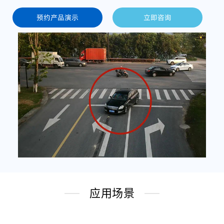
预约产品演示
立即咨询
应用场景