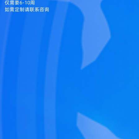
仅需要6-10周
如需定制请联系咨询