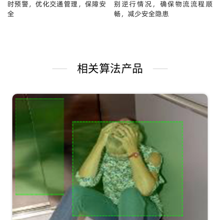
时预警，优化交通管理，保障安
别逆行情况，确保物流流程顺
全
畅，减少安全隐患
相关算法产品