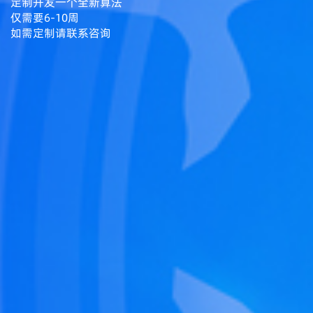
定制开发一个全新算法
仅需要6-10周
如需定制请联系咨询