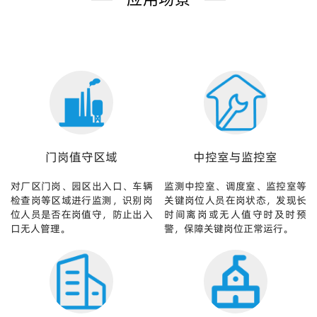
门岗值守区域
中控室与监控室
对厂区门岗、园区出入口、车辆
监测中控室、调度室、监控室等
检查岗等区域进行监测，识别岗
关键岗位人员在岗状态，发现长
位人员是否在岗值守，防止出入
时间离岗或无人值守时及时预
口无人管理。
警，保障关键岗位正常运行。