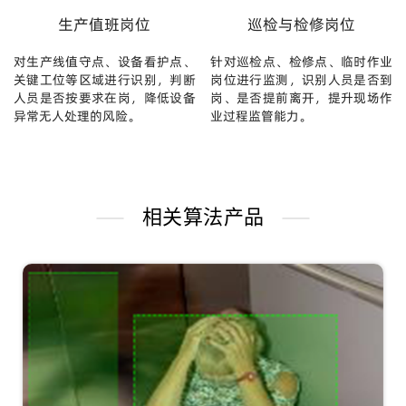
生产值班岗位
巡检与检修岗位
对生产线值守点、设备看护点、
针对巡检点、检修点、临时作业
关键工位等区域进行识别，判断
岗位进行监测，识别人员是否到
人员是否按要求在岗，降低设备
岗、是否提前离开，提升现场作
异常无人处理的风险。
业过程监管能力。
相关算法产品