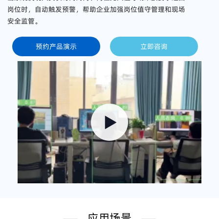
岗位时，自动触发预警，帮助企业加强岗位值守管理和现场
安全监管。
预约产品演示
立即咨询
应用场景