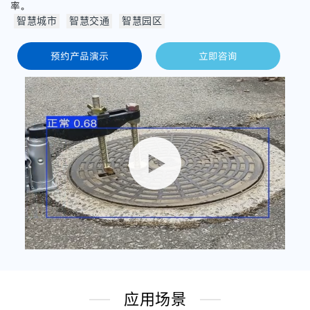
率。
智慧城市
智慧交通
智慧园区
预约产品演示
立即咨询
应用场景