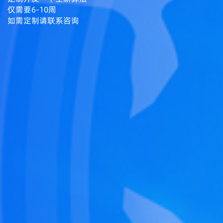
仅需要6-10周
如需定制请联系咨询