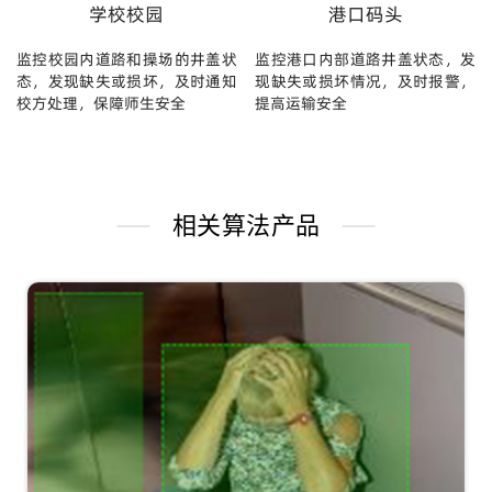
学校校园
港口码头
监控校园内道路和操场的井盖状
监控港口内部道路井盖状态，发
态，发现缺失或损坏，及时通知
现缺失或损坏情况，及时报警，
校方处理，保障师生安全
提高运输安全
相关算法产品