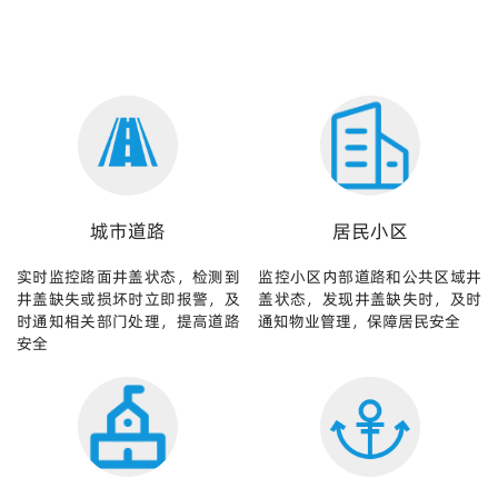
城市道路
居民小区
实时监控路面井盖状态，检测到
监控小区内部道路和公共区域井
井盖缺失或损坏时立即报警，及
盖状态，发现井盖缺失时，及时
时通知相关部门处理，提高道路
通知物业管理，保障居民安全
安全