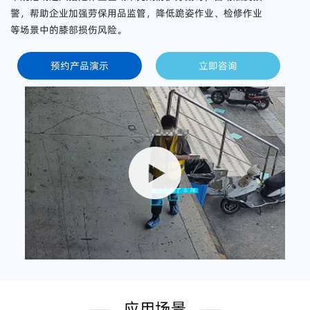
警，帮助企业加强劳保用品监管，降低跪姿作业、检修作业
等场景中的膝部损伤风险。
预约产品演示
立即咨询
应用场景