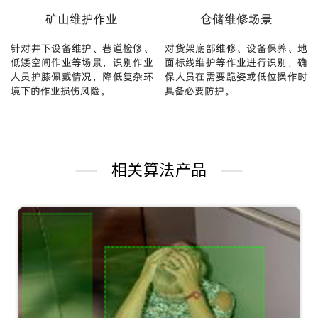
矿山维护作业
仓储维修场景
针对井下设备维护、巷道检修、
对货架底部维修、设备保养、地
低矮空间作业等场景，识别作业
面标线维护等作业进行识别，确
人员护膝佩戴情况，降低复杂环
保人员在需要跪姿或低位操作时
境下的作业损伤风险。
具备必要防护。
相关算法产品