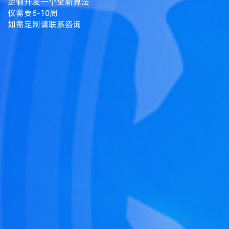
定制开发一个全新算法
仅需要6-10周
如需定制请联系咨询