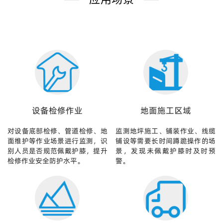
设备检修作业
地面施工区域
对设备底部检修、管道检修、地
监测地坪施工、铺装作业、线缆
面维护等作业场景进行监测，识
铺设等需要长时间蹲跪操作的场
别人员是否规范佩戴护膝，提升
景，发现未佩戴护膝时及时预
检修作业安全防护水平。
警。