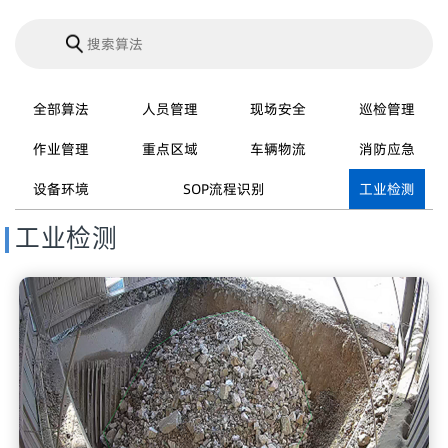
全部算法
人员管理
现场安全
巡检管理
作业管理
重点区域
车辆物流
消防应急
设备环境
SOP流程识别
工业检测
工业检测