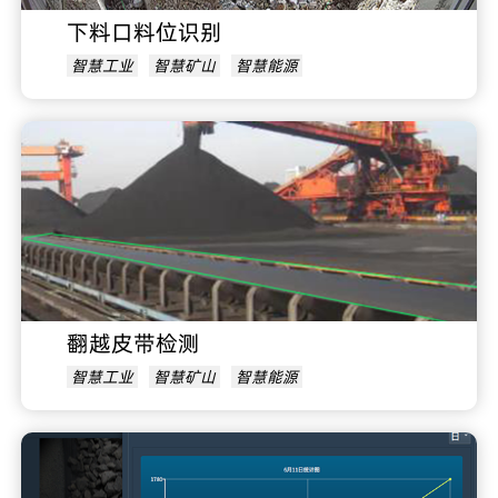
下料口料位识别
智慧工业
智慧矿山
智慧能源
翻越皮带检测
智慧工业
智慧矿山
智慧能源