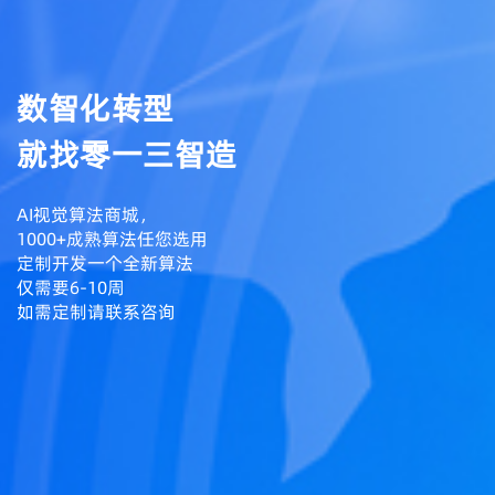
数智化转型
就找零一三智造
AI视觉算法商城，
1000+成熟算法任您选用
定制开发一个全新算法
仅需要6-10周
如需定制请联系咨询