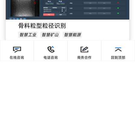
骨料粒型粒径识别
智慧工业
智慧矿山
智慧能源
在线咨询
电话咨询
商务合作
回到顶部
骨料粒径超标识别
智慧工业
智慧矿山
智慧能源