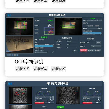
智慧工业
智慧矿山
智慧能源
OCR字符识别
智慧工业
智慧矿山
智慧能源