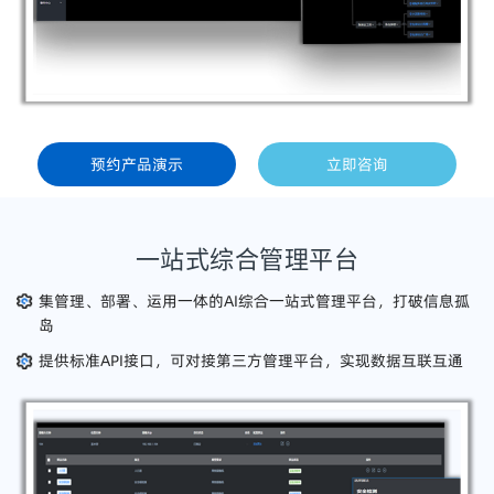
预约产品演示
立即咨询
一站式综合管理平台
集管理、部署、运用一体的AI综合一站式管理平台，打破信息孤
岛
提供标准API接口，可对接第三方管理平台，实现数据互联互通