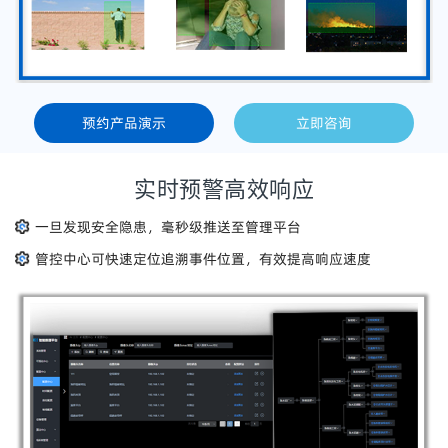
预约产品演示
立即咨询
实时预警高效响应
一旦发现安全隐患，毫秒级推送至管理平台
管控中心可快速定位追溯事件位置，有效提高响应速度