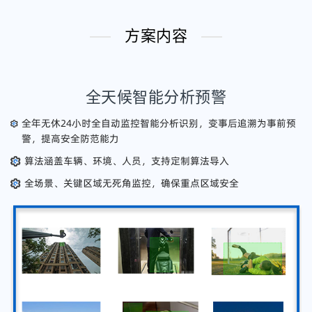
方案内容
全天候智能分析预警
全年无休24小时全自动监控智能分析识别，变事后追溯为事前预
警，提高安全防范能力
算法涵盖车辆、环境、人员，支持定制算法导入
全场景、关键区域无死角监控，确保重点区域安全