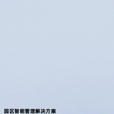
园区智能管理解决方案