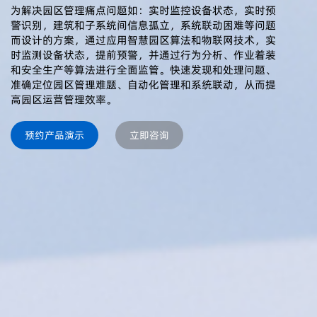
为解决园区管理痛点问题如：实时监控设备状态，实时预
警识别，建筑和子系统间信息孤立，系统联动困难等问题
而设计的方案，通过应用智慧园区算法和物联网技术，实
时监测设备状态，提前预警，并通过行为分析、作业着装
和安全生产等算法进行全面监管。快速发现和处理问题、
准确定位园区管理难题、自动化管理和系统联动，从而提
高园区运营管理效率。
预约产品演示
立即咨询