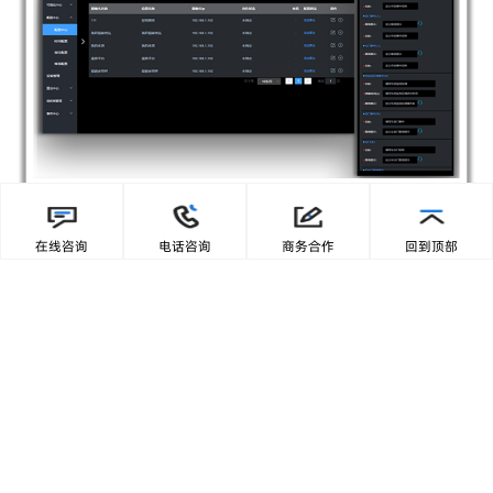
在线咨询
电话咨询
商务合作
回到顶部
预约产品演示
立即咨询
应用价值