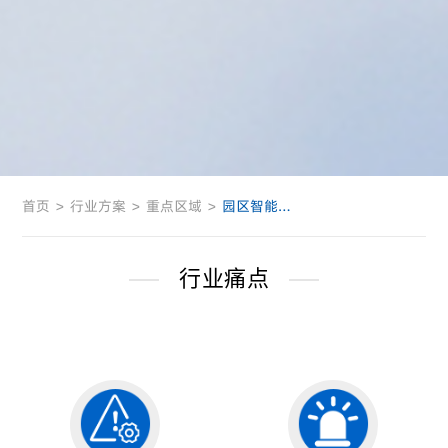
首页
>
行业方案
>
重点区域
>
园区智能管理解决方案
行业痛点