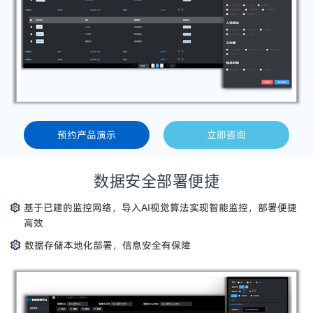
预约产品演示
立即咨询
数据安全部署便捷
基于已建的监控网络，导入AI视觉算法实现智能监控，部署便捷
高效
数据存储本地化部署，信息安全有保障