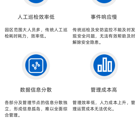
人工巡检效率低
事件响应慢
园区范围大人员多，传统人工巡
传统巡检及安防监控不能及时发
检耗时耗力，效率低。
现安全问题，无法有效帮助及时
解除安全隐患。
数据信息分散
管理成本高
各部分及管理节点的信息分散独
管理效率低，人力成本上升，管
立，形成信息孤岛，难以全面综
理运营成本无法优化。
合管理。