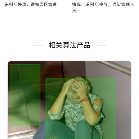
识别乱停放，通知园区管理
情况，识别乱停放，通知管理人
员
相关算法产品