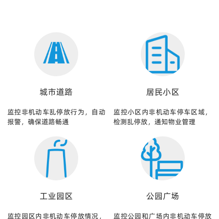
城市道路
居民小区
监控非机动车乱停放行为，自动
监控小区内非机动车停车区域，
报警，确保道路畅通
检测乱停放，通知物业管理
工业园区
公园广场
监控园区内非机动车停放情况，
监控公园和广场内非机动车停放