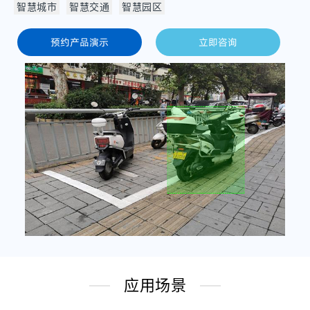
智慧城市
智慧交通
智慧园区
预约产品演示
立即咨询
应用场景