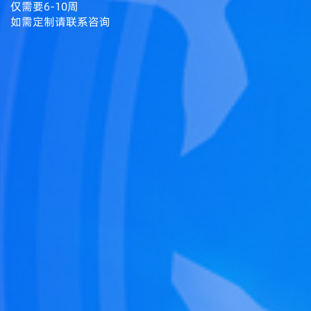
仅需要6-10周
如需定制请联系咨询