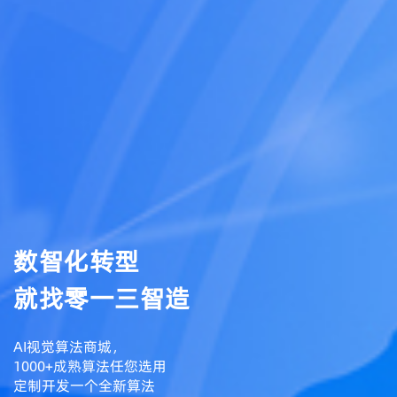
数智化转型
就找零一三智造
AI视觉算法商城，
1000+成熟算法任您选用
定制开发一个全新算法