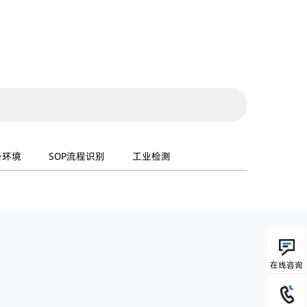
备环境
SOP流程识别
工业检测
在线咨询