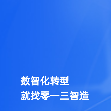
数智化转型
就找零一三智造