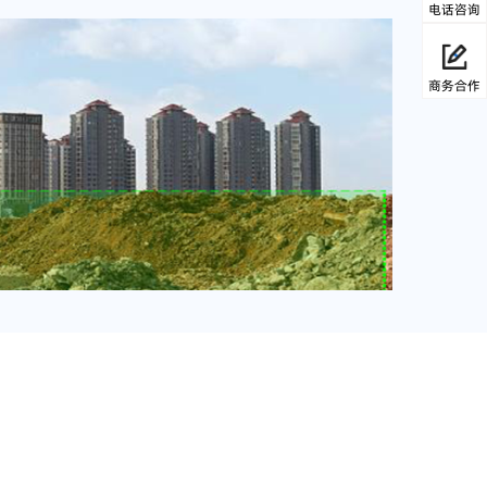
电话咨询
商务合作