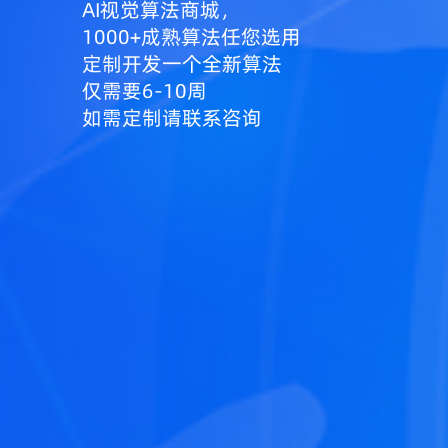
AI视觉算法商城，
1000+成熟算法任您选用
定制开发一个全新算法
仅需要6-10周
如需定制请联系咨询