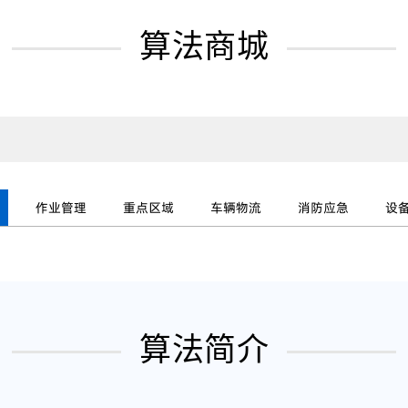
算法商城
作业管理
重点区域
车辆物流
消防应急
设
算法简介