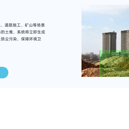
地、道路施工、矿山等场景
态的土堆，系统将立即生成
止扬尘污染、保障环境卫
应用场景