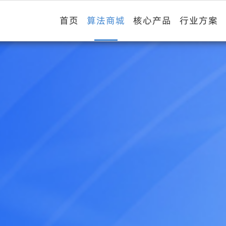
首页
算法商城
核心产品
行业方案