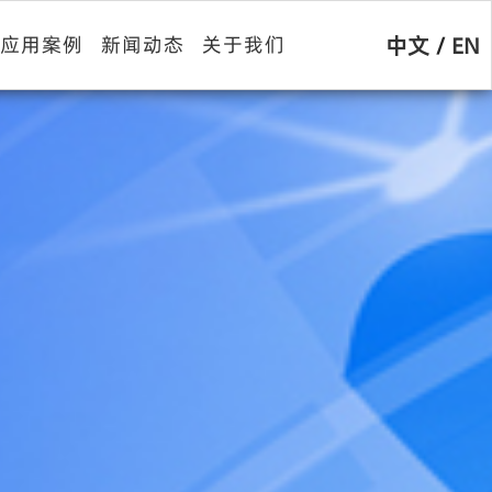
中文
/
EN
应用案例
新闻动态
关于我们