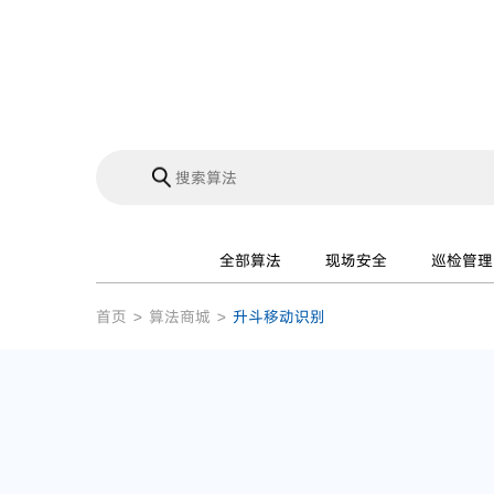
全部算法
现场安全
巡检管理
首页
>
算法商城
>
升斗移动识别