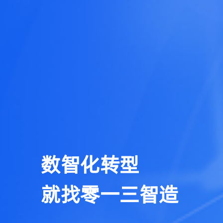
数智化转型
就找零一三智造