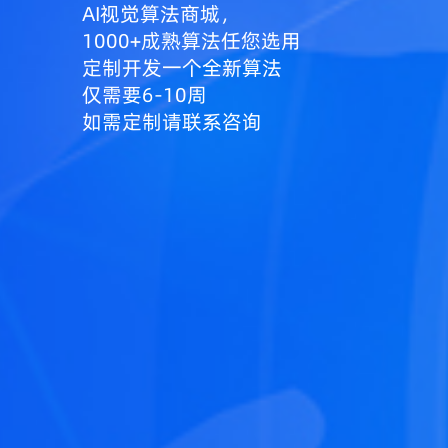
AI视觉算法商城，
1000+成熟算法任您选用
定制开发一个全新算法
仅需要6-10周
如需定制请联系咨询