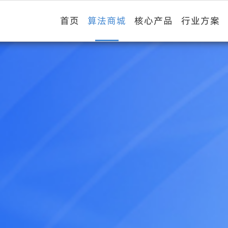
首页
算法商城
核心产品
行业方案