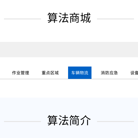
算法商城
作业管理
重点区域
车辆物流
消防应急
设
算法简介