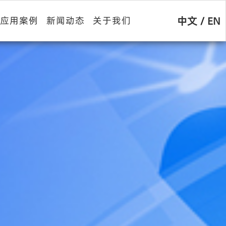
中文
/
EN
应用案例
新闻动态
关于我们