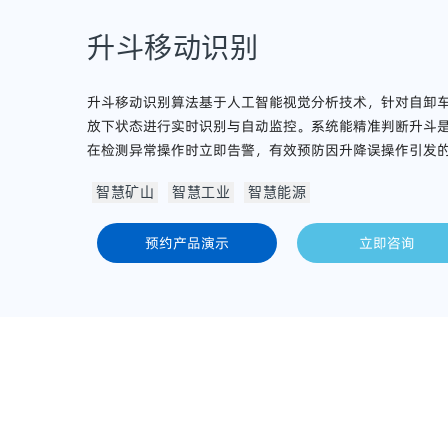
升斗移动识别
升斗移动识别算法基于人工智能视觉分析技术，针对自卸
放下状态进行实时识别与自动监控。系统能精准判断升斗
在检测异常操作时立即告警，有效预防因升降误操作引发
智慧矿山
智慧工业
智慧能源
预约产品演示
立即咨询