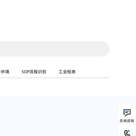
备环境
SOP流程识别
工业检测
在线咨询