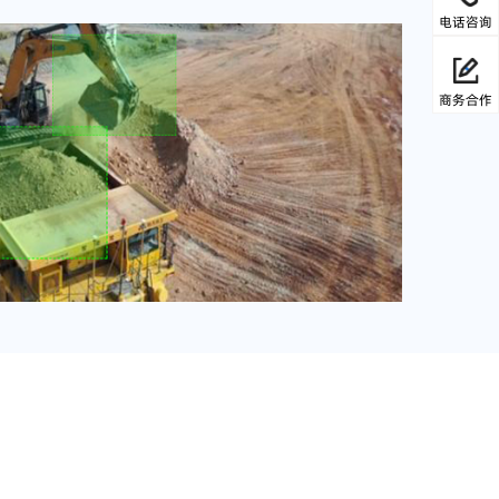
电话咨询
商务合作