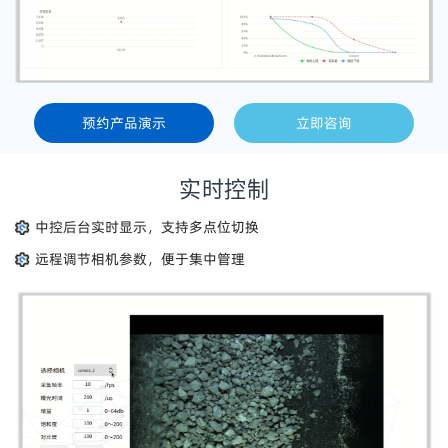
预约产品演示
立即咨询
实时控制
中控后台实时显示，支持多点位切换
远程调节相机参数，便于集中管理