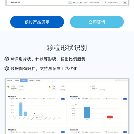
预约产品演示
立即咨询
颗粒形状识别
AI识别片状、针状等形貌，输出比例趋势
数据图像归档，支持溯源与工艺优化