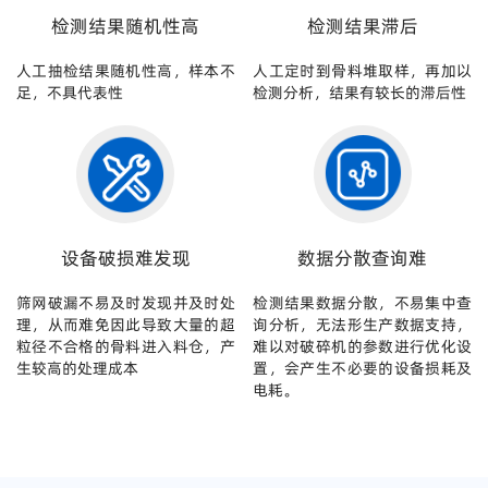
检测结果随机性高
检测结果滞后
人工抽检结果随机性高，样本不
人工定时到骨料堆取样，再加以
足，不具代表性
检测分析，结果有较长的滞后性
设备破损难发现
数据分散查询难
筛网破漏不易及时发现并及时处
检测结果数据分散，不易集中查
理，从而难免因此导致大量的超
询分析，无法形生产数据支持，
粒径不合格的骨料进入料仓，产
难以对破碎机的参数进行优化设
生较高的处理成本
置，会产生不必要的设备损耗及
电耗。