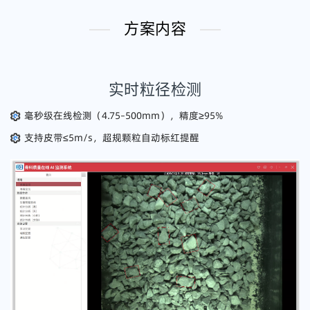
方案内容
实时粒径检测
毫秒级在线检测（4.75–500mm），精度≥95%
支持皮带≤5m/s，超规颗粒自动标红提醒