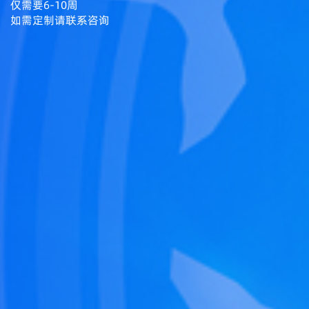
仅需要6-10周
如需定制请联系咨询