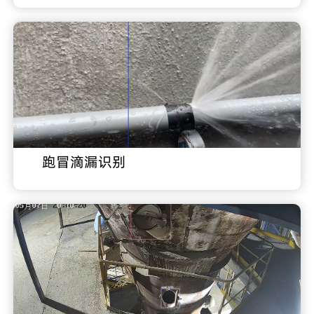
跑冒滴漏识别