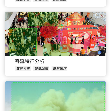
客流特征分析
智慧零售
智慧城市
智慧园区