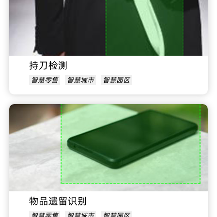
持刀检测
智慧零售
智慧城市
智慧园区
物品遗留识别
智慧零售
智慧城市
智慧园区