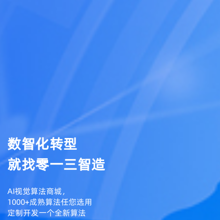
数智化转型
就找零一三智造
AI视觉算法商城，
1000+成熟算法任您选用
定制开发一个全新算法