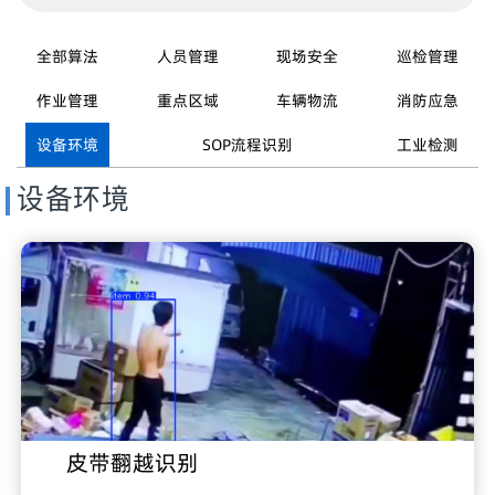
全部算法
人员管理
现场安全
巡检管理
作业管理
重点区域
车辆物流
消防应急
设备环境
SOP流程识别
工业检测
设备环境
皮带翻越识别