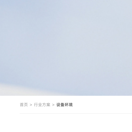
首页
>
行业方案
>
设备环境