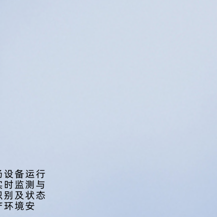
场设备运行
实时监测与
识别及状态
产环境安