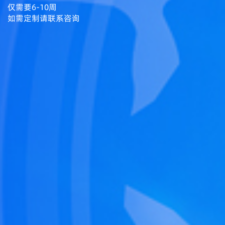
仅需要6-10周
如需定制请联系咨询