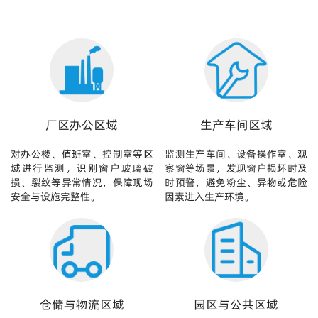
厂区办公区域
生产车间区域
对办公楼、值班室、控制室等区
监测生产车间、设备操作室、观
域进行监测，识别窗户玻璃破
察窗等场景，发现窗户损坏时及
损、裂纹等异常情况，保障现场
时预警，避免粉尘、异物或危险
安全与设施完整性。
因素进入生产环境。
仓储与物流区域
园区与公共区域