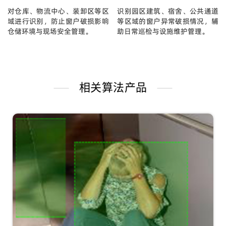
对仓库、物流中心、装卸区等区
识别园区建筑、宿舍、公共通道
域进行识别，防止窗户破损影响
等区域的窗户异常破损情况，辅
仓储环境与现场安全管理。
助日常巡检与设施维护管理。
相关算法产品