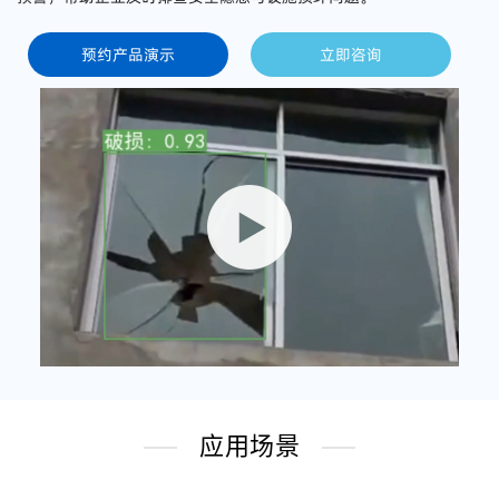
预约产品演示
立即咨询
应用场景