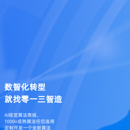
数智化转型
就找零一三智造
AI视觉算法商城，
1000+成熟算法任您选用
定制开发一个全新算法