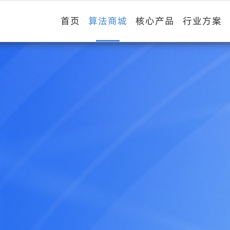
首页
算法商城
核心产品
行业方案