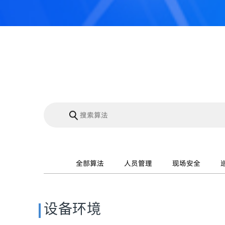
全部算法
人员管理
现场安全
设备环境