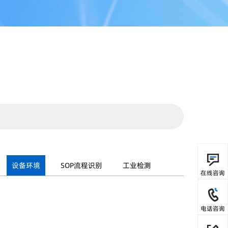
设备环境
SOP流程识别
工业检测
在线咨询
电话咨询