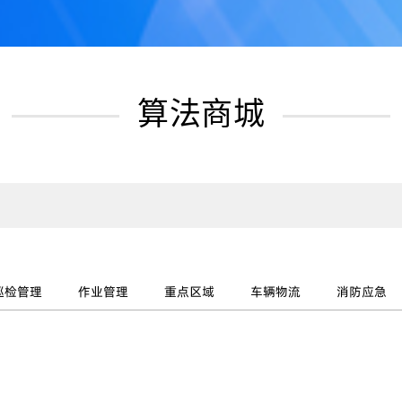
算法商城
巡检管理
作业管理
重点区域
车辆物流
消防应急