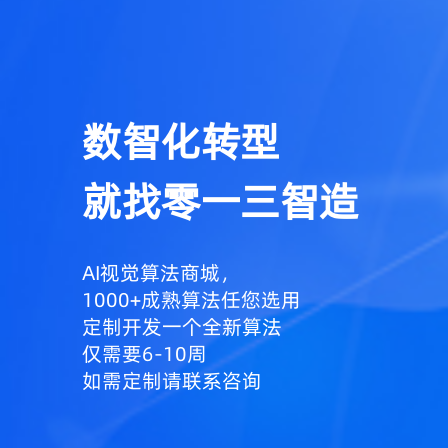
数智化转型
就找零一三智造
AI视觉算法商城，
1000+成熟算法任您选用
定制开发一个全新算法
仅需要6-10周
如需定制请联系咨询