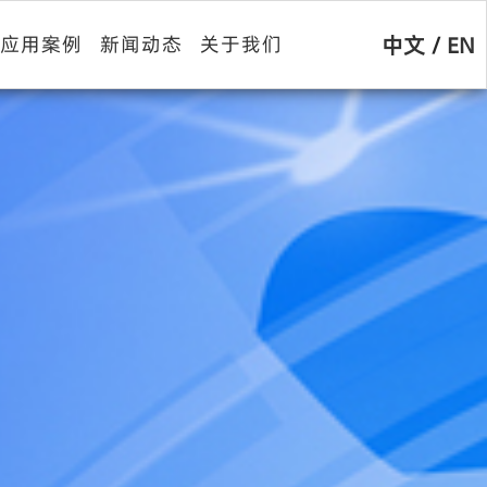
中文
/
EN
应用案例
新闻动态
关于我们