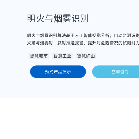
明火与烟雾识别
明火与烟雾识别算法基于人工智能视觉分析，自动监测识
火焰与烟雾时，及时推送报警，提升对危险情况的侦测能
智慧城市
智慧工业
智慧矿山
预约产品演示
立即咨询