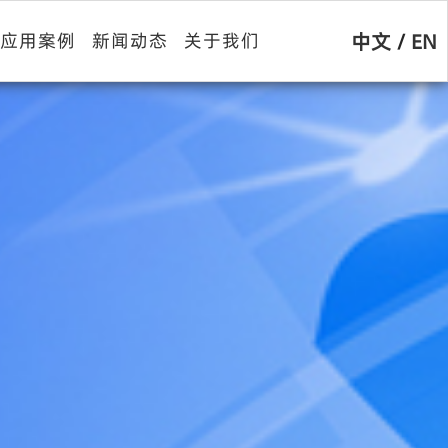
中文
/
EN
应用案例
新闻动态
关于我们