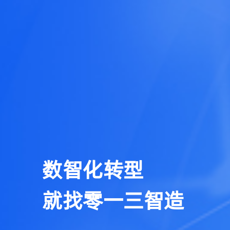
数智化转型
就找零一三智造