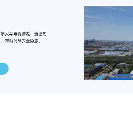
别明火与烟雾情况，当出现
力，帮助消除安全隐患。
应用场景