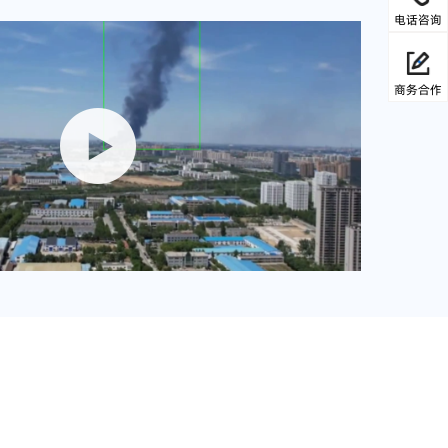
电话咨询
商务合作