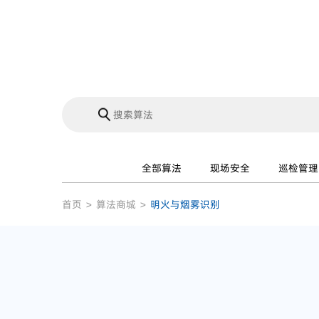
全部算法
现场安全
巡检管理
首页
>
算法商城
>
明火与烟雾识别