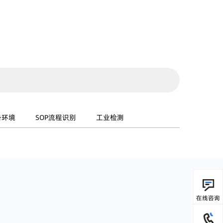
备环境
SOP流程识别
工业检测
在线咨询