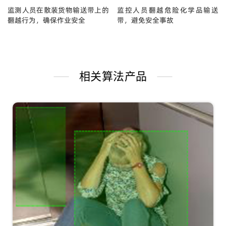
监测人员在散装货物输送带上的
监控人员翻越危险化学品输送
翻越行为，确保作业安全
带，避免安全事故
相关算法产品