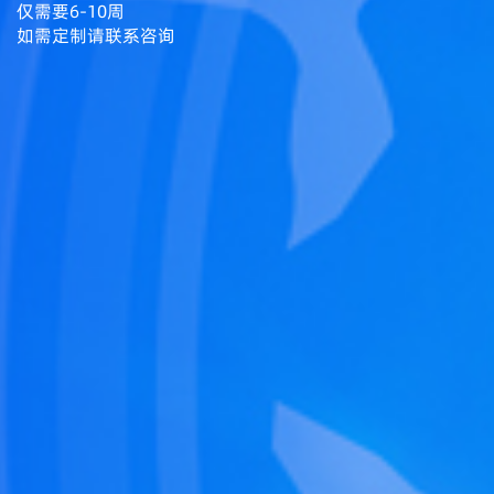
仅需要6-10周
如需定制请联系咨询