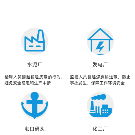
水泥厂
发电厂
检测人员翻越输送皮带的行为，
监控人员翻越煤炭输送带，防止
避免安全隐患和生产中断
事故发生，保障工作环境安全
港口码头
化工厂