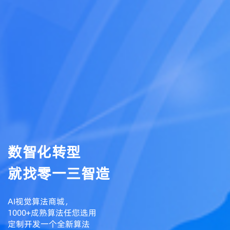
数智化转型
就找零一三智造
AI视觉算法商城，
1000+成熟算法任您选用
定制开发一个全新算法