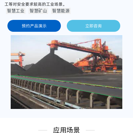
工等对安全要求较高的工业场景。
智慧工业
智慧矿山
智慧能源
预约产品演示
立即咨询
应用场景