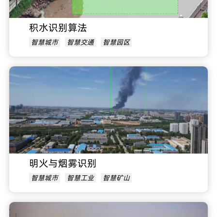
积水识别算法
智慧城市
智慧交通
智慧园区
明火与烟雾识别
智慧城市
智慧工业
智慧矿山