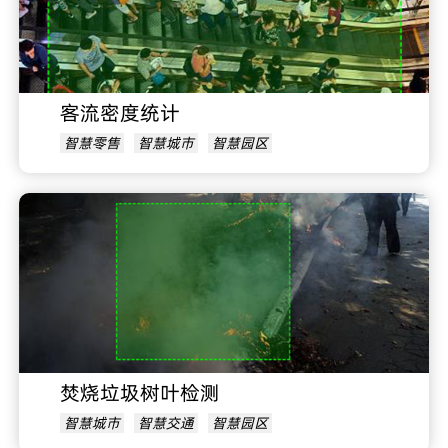
客流密度统计
智慧零售
智慧城市
智慧园区
焚烧垃圾树叶检测
智慧城市
智慧交通
智慧园区