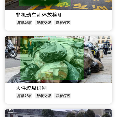
非机动车乱停放检测
智慧城市
智慧交通
智慧园区
大件垃圾识别
智慧城市
智慧交通
智慧园区