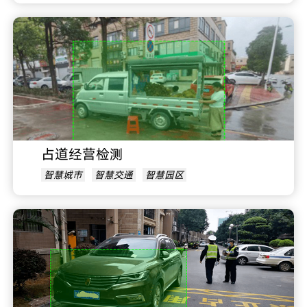
占道经营检测
智慧城市
智慧交通
智慧园区