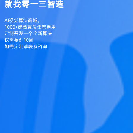
就找零一三智造
AI视觉算法商城，
1000+成熟算法任您选用
定制开发一个全新算法
仅需要6-10周
如需定制请联系咨询