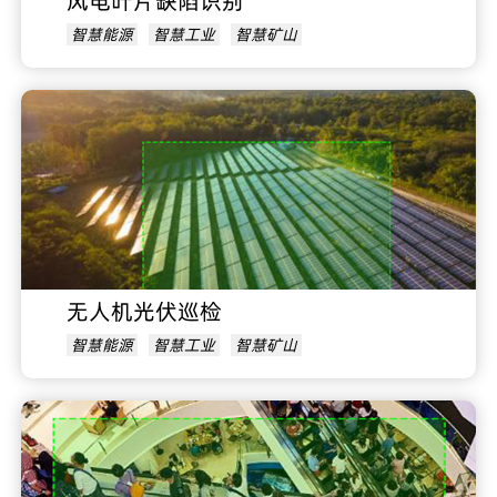
风电叶片缺陷识别
智慧能源
智慧工业
智慧矿山
无人机光伏巡检
智慧能源
智慧工业
智慧矿山