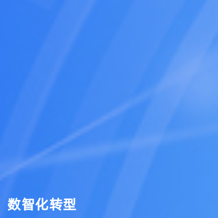
数智化转型