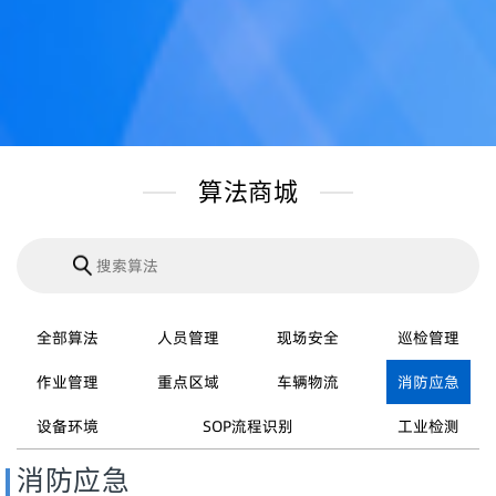
算法商城
全部算法
人员管理
现场安全
巡检管理
作业管理
重点区域
车辆物流
消防应急
设备环境
SOP流程识别
工业检测
消防应急