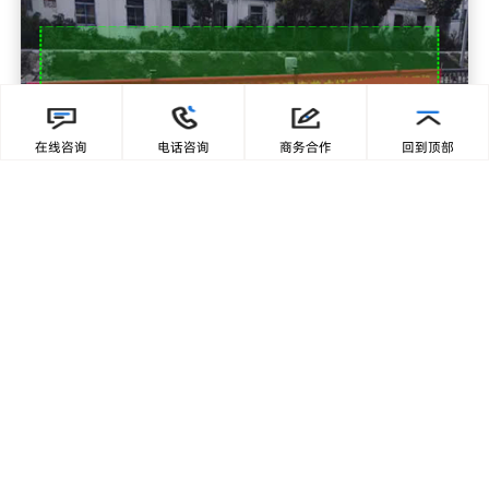
在线咨询
电话咨询
商务合作
回到顶部
悬挂横幅标语检测
智慧城市
智慧交通
智慧园区