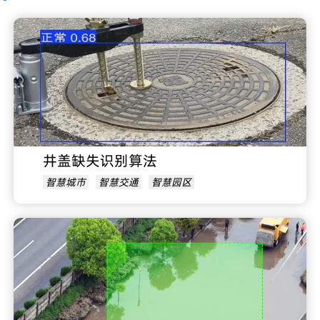
井盖缺失识别算法
智慧城市
智慧交通
智慧园区