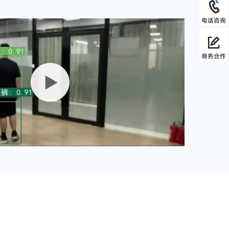
电话咨询
商务合作