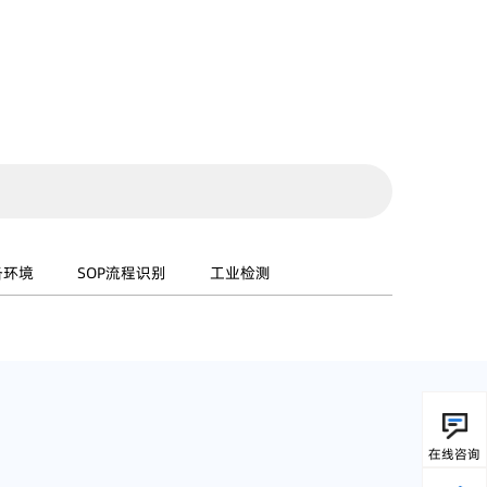
备环境
SOP流程识别
工业检测
在线咨询