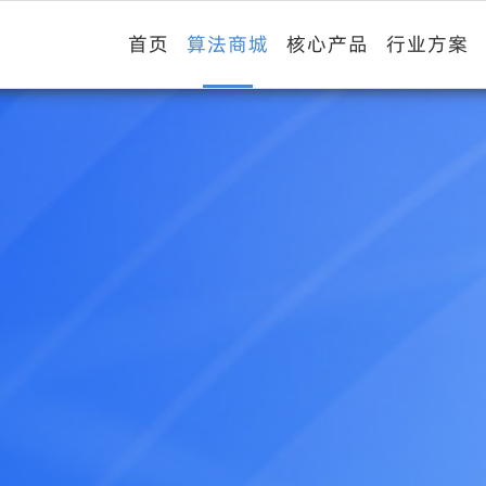
首页
算法商城
核心产品
行业方案