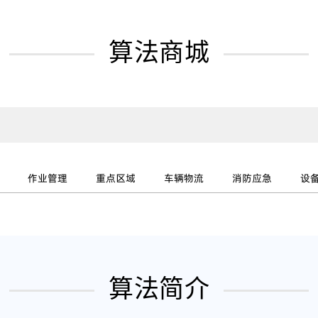
算法商城
作业管理
重点区域
车辆物流
消防应急
设
算法简介