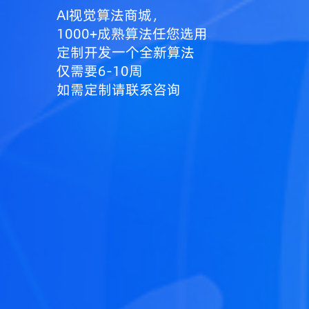
AI视觉算法商城，
1000+成熟算法任您选用
定制开发一个全新算法
仅需要6-10周
如需定制请联系咨询