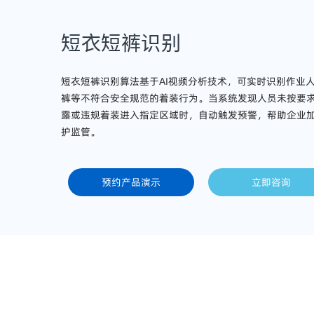
短衣短裤识别
短衣短裤识别算法基于AI视频分析技术，可实时识别作业
裤等不符合安全规范的着装行为。当系统发现人员未按要
露或违规着装进入指定区域时，自动触发预警，帮助企业
护监管。
预约产品演示
立即咨询