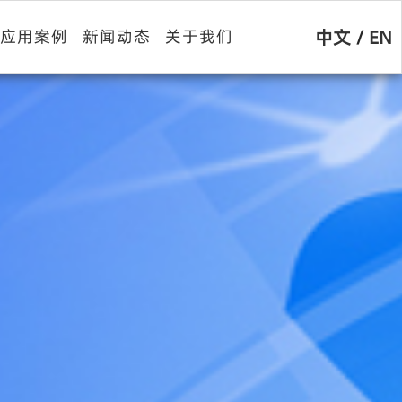
中文
/
EN
应用案例
新闻动态
关于我们