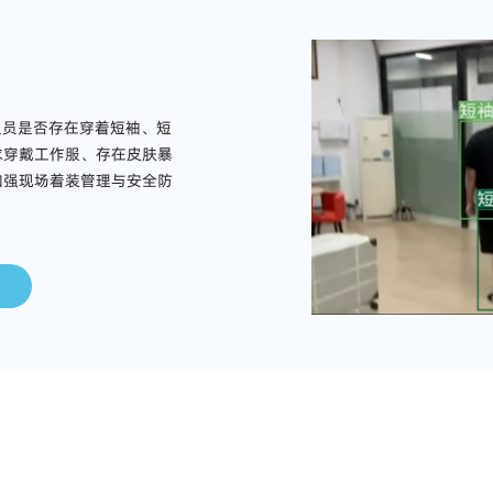
人员是否存在穿着短袖、短
求穿戴工作服、存在皮肤暴
加强现场着装管理与安全防
应用场景