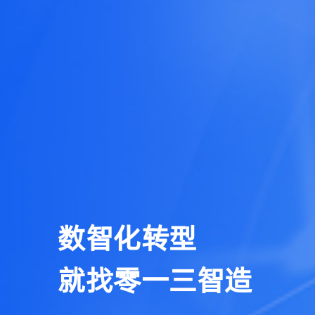
数智化转型
就找零一三智造