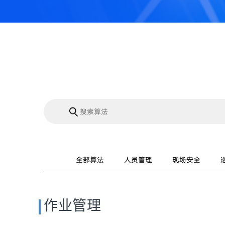
全部算法
人员管理
现场安全
作业管理