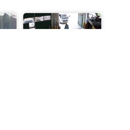
动火作业识别