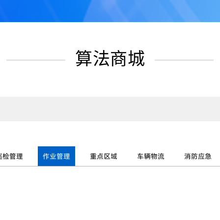
算法商城
巡检管理
作业管理
重点区域
车辆物流
消防应急