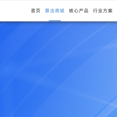
首页
算法商城
核心产品
行业方案