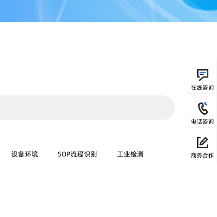
在线咨询
电话咨询
设备环境
SOP流程识别
工业检测
商务合作