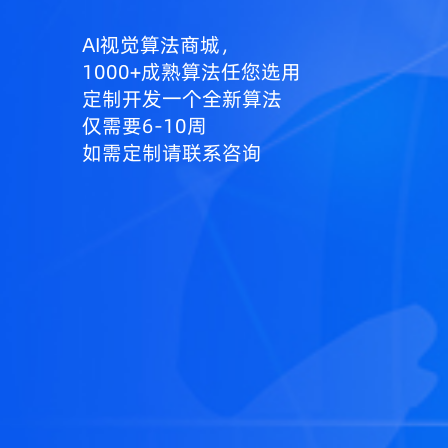
AI视觉算法商城，
1000+成熟算法任您选用
定制开发一个全新算法
仅需要6-10周
如需定制请联系咨询