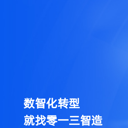
数智化转型
就找零一三智造