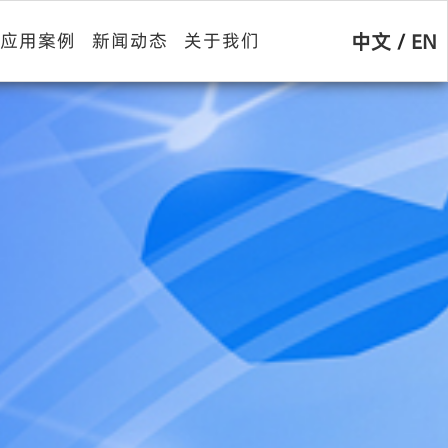
中文
/
EN
应用案例
新闻动态
关于我们