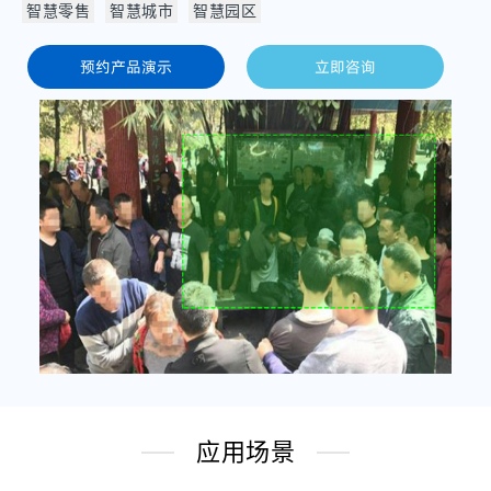
智慧零售
智慧城市
智慧园区
预约产品演示
立即咨询
应用场景