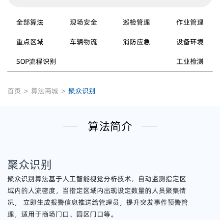
全部算法
现场安全
巡检管理
作业管理
重点区域
车辆物流
消防应急
设备环境
SOP流程识别
工业检测
首页
>
算法商城
>
聚众识别
算法简介
聚众识别
聚众识别算法基于人工智能视觉分析技术，自动监测指定区
域内的人流密度，当指定区域内出现设定数量的人员聚集情
况， 立即生成报警信息推送给管理员，提升突发事件预警管
理，适用于商场门口、园区门口等。