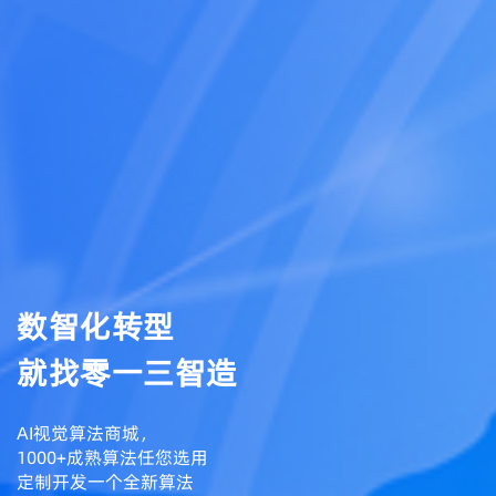
数智化转型
就找零一三智造
AI视觉算法商城，
1000+成熟算法任您选用
定制开发一个全新算法