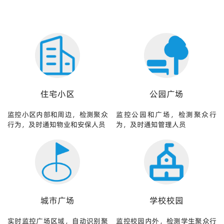
住宅小区
公园广场
监控小区内部和周边，检测聚众
监控公园和广场，检测聚众行
行为，及时通知物业和安保人员
为，及时通知管理人员
城市广场
学校校园
实时监控广场区域，自动识别聚
监控校园内外，检测学生聚众行