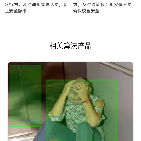
众行为，及时通知管理人员，防
为，及时通知校方和安保人员，
止安全隐患
确保校园安全
相关算法产品