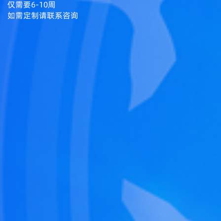
仅需要6-10周
如需定制请联系咨询