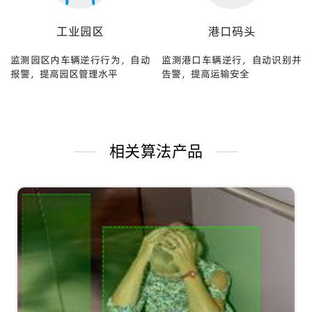
工业园区
港口码头
监测园区内车辆逆行行为，自动
监测港口车辆逆行，自动识别并
报警，提高园区管理水平
告警，提高运输安全
相关算法产品