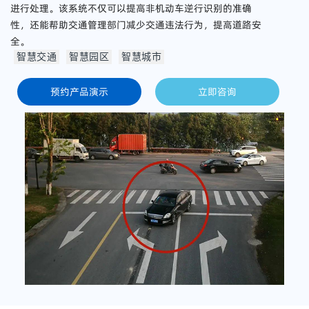
进行处理。该系统不仅可以提高非机动车逆行识别的准确
性，还能帮助交通管理部门减少交通违法行为，提高道路安
全。
智慧交通
智慧园区
智慧城市
预约产品演示
立即咨询