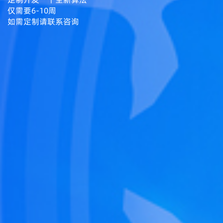
仅需要6-10周
如需定制请联系咨询