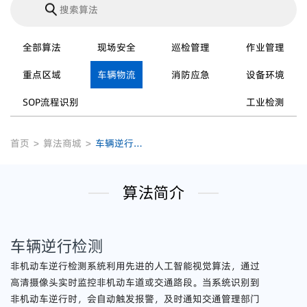
全部算法
现场安全
巡检管理
作业管理
重点区域
车辆物流
消防应急
设备环境
SOP流程识别
工业检测
首页
>
算法商城
>
车辆逆行检测
算法简介
车辆逆行检测
非机动车逆行检测系统利用先进的人工智能视觉算法，通过
高清摄像头实时监控非机动车道或交通路段。当系统识别到
非机动车逆行时，会自动触发报警，及时通知交通管理部门