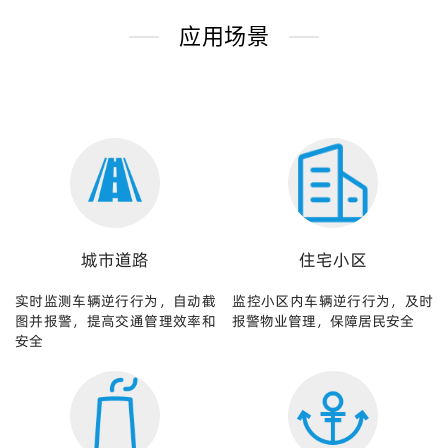
应用场景
城市道路
住宅小区
实时监测车辆逆行行为，自动截
监控小区内车辆逆行行为，及时
图并报警，提高交通管理效率和
报警物业管理，保障居民安全
安全