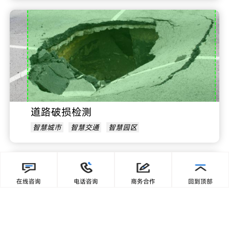
道路破损检测
智慧城市
智慧交通
智慧园区
在线咨询
电话咨询
商务合作
回到顶部