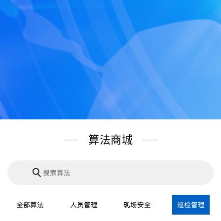
算法商城
全部算法
人员管理
现场安全
巡检管理