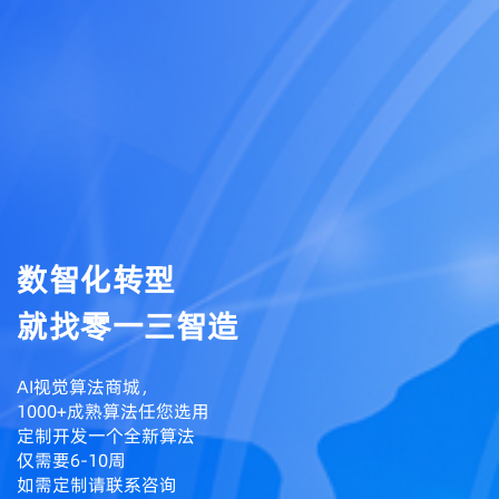
数智化转型
就找零一三智造
AI视觉算法商城，
1000+成熟算法任您选用
定制开发一个全新算法
仅需要6-10周
如需定制请联系咨询