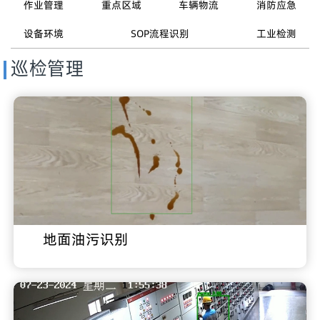
作业管理
重点区域
车辆物流
消防应急
设备环境
SOP流程识别
工业检测
巡检管理
地面油污识别