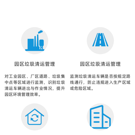
园区垃圾清运管理
园区垃圾清运管理
对工业园区、厂区道路、垃圾集
监测垃圾清运车辆是否按规定路
中点等区域进行监测，识别垃圾
线通行，防止违规进入生产区域
清运车辆进出与作业情况，提升
或危险区域。
园区环境管理效率。