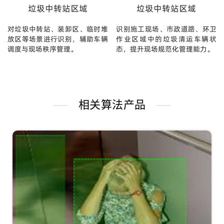
垃圾中转站区域
垃圾中转站区域
对垃圾中转站、装卸区、临时堆
识别施工现场、市政道路、环卫
放区等场景进行识别，辅助车辆
作业区域中的垃圾清运车辆状
调度与现场秩序管理。
态，提升现场规范化管理能力。
相关算法产品