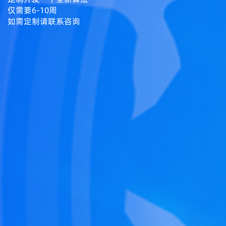
仅需要6-10周
如需定制请联系咨询