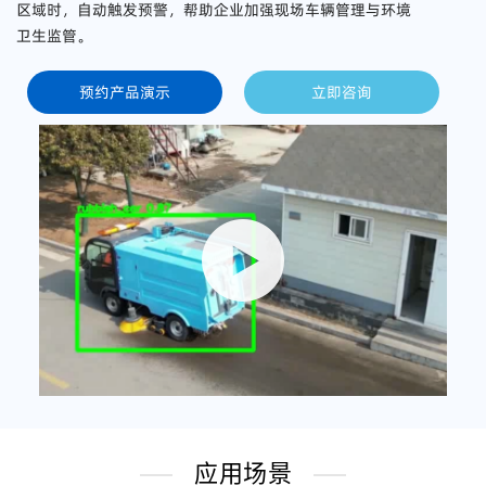
区域时，自动触发预警，帮助企业加强现场车辆管理与环境
卫生监管。
预约产品演示
立即咨询
应用场景